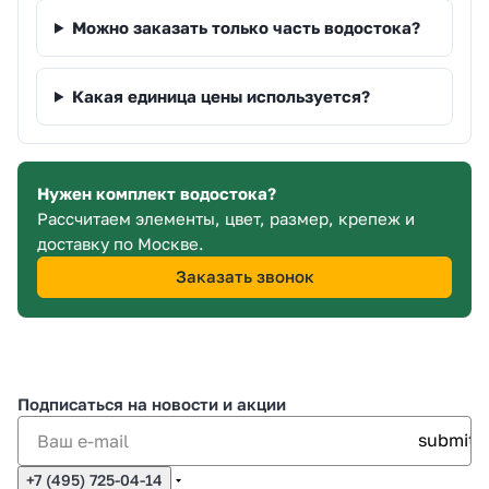
Можно заказать только часть водостока?
Какая единица цены используется?
Нужен комплект водостока?
Рассчитаем элементы, цвет, размер, крепеж и
доставку по Москве.
Заказать звонок
Подписаться
на новости и акции
+7 (495) 725-04-14