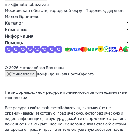
msk@metallobazav.ru
Московская область, городской округ Подольск, деревня
Малое Брянцево
Каталог
Компания
Информация
Помощь
© 2026 Металлобаза Волхонка
Темная тема
Конфиденциальность
Оферта
На информационном ресурсе применяются
рекомендательные
технологии
.
Все ресурсы сайта msk.metallobazav.ru, включая (но не
ограничиваясь) текстовую, графическую, фотографическую и
видео информацию, структуру, дизайн и оформление страниц,
доменное имя, фирменное наименование являются объектами
авторского права и прав на интеллектуальную собственность,