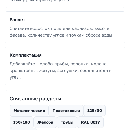
Расчет
Считайте водосток по длине карнизов, высоте
фасада, количеству углов и точкам сброса воды.
Комплектация
Добавляйте желоба, трубы, воронки, колена,
кронштейны, хомуты, заглушки, соединители и
углы.
Связанные разделы
Металлические
Пластиковые
125/90
150/100
Желоба
Трубы
RAL 8017