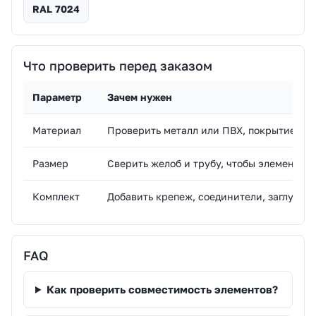
RAL 7024
Что проверить перед заказом
Параметр
Зачем нужен
Материал
Проверить металл или ПВХ, покрытие и с
Размер
Сверить желоб и трубу, чтобы элементы о
Комплект
Добавить крепеж, соединители, заглушки,
FAQ
Как проверить совместимость элементов?