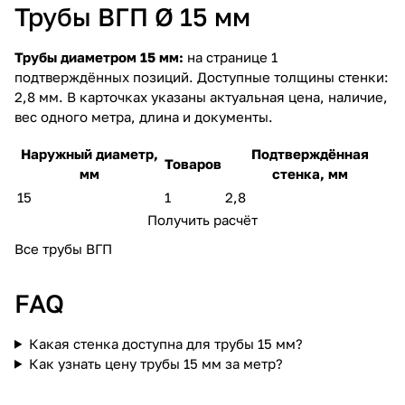
Трубы ВГП Ø 15 мм
Трубы диаметром 15 мм:
на странице 1
подтверждённых позиций. Доступные толщины стенки:
2,8 мм. В карточках указаны актуальная цена, наличие,
вес одного метра, длина и документы.
Наружный диаметр,
Подтверждённая
Товаров
мм
стенка, мм
15
1
2,8
Получить расчёт
Все трубы ВГП
FAQ
Какая стенка доступна для трубы 15 мм?
Как узнать цену трубы 15 мм за метр?