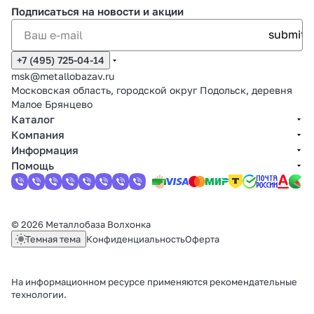
Подписаться
на новости и акции
+7 (495) 725-04-14
msk@metallobazav.ru
Московская область, городской округ Подольск, деревня
Малое Брянцево
Каталог
Компания
Информация
Помощь
© 2026 Металлобаза Волхонка
Темная тема
Конфиденциальность
Оферта
На информационном ресурсе применяются
рекомендательные
технологии
.