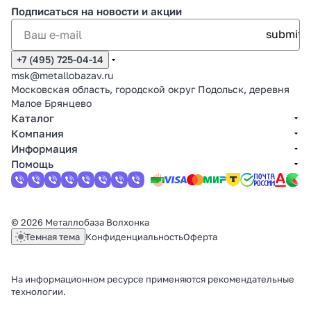
Подписаться
на новости и акции
+7 (495) 725-04-14
msk@metallobazav.ru
Московская область, городской округ Подольск, деревня
Малое Брянцево
Каталог
Компания
Информация
Помощь
© 2026 Металлобаза Волхонка
Темная тема
Конфиденциальность
Оферта
На информационном ресурсе применяются
рекомендательные
технологии
.