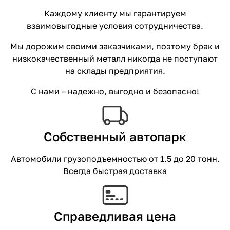
Каждому клиенту мы гарантируем
взаимовыгодные условия сотрудничества.
Мы дорожим своими заказчиками, поэтому брак и
низкокачественный металл никогда не поступают
на склады предприятия.
С нами – надежно, выгодно и безопасно!
Собственный автопарк
Автомобили грузоподъемностью от 1.5 до 20 тонн.
Всегда быстрая доставка
Справедливая цена