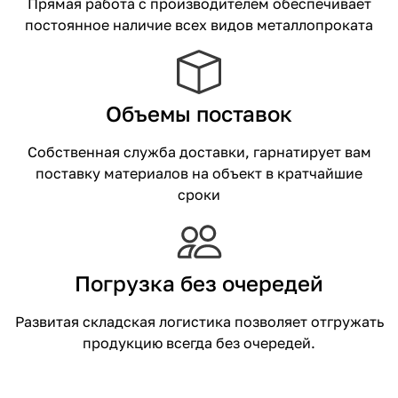
Прямая работа с производителем обеспечивает
постоянное наличие всех видов металлопроката
Объемы поставок
Собственная служба доставки, гарнатирует вам
поставку материалов на объект в кратчайшие
сроки
Погрузка без очередей
Развитая складская логистика позволяет отгружать
продукцию всегда без очередей.