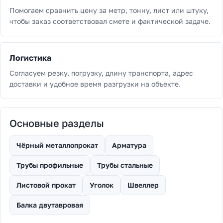
Помогаем сравнить цену за метр, тонну, лист или штуку,
чтобы заказ соответствовал смете и фактической задаче.
Логистика
Согласуем резку, погрузку, длину транспорта, адрес
доставки и удобное время разгрузки на объекте.
Основные разделы
Чёрный металлопрокат
Арматура
Трубы профильные
Трубы стальные
Листовой прокат
Уголок
Швеллер
Балка двутавровая