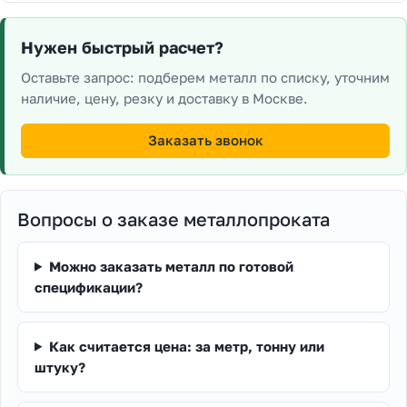
Нужен быстрый расчет?
Оставьте запрос: подберем металл по списку, уточним
наличие, цену, резку и доставку в Москве.
Заказать звонок
Вопросы о заказе металлопроката
Можно заказать металл по готовой
спецификации?
Как считается цена: за метр, тонну или
штуку?