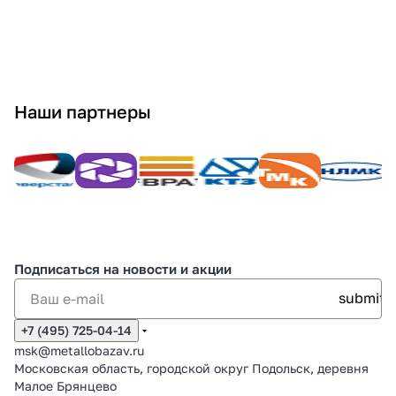
Наши партнеры
Подписаться
на новости и акции
+7 (495) 725-04-14
msk@metallobazav.ru
Московская область, городской округ Подольск, деревня
Малое Брянцево