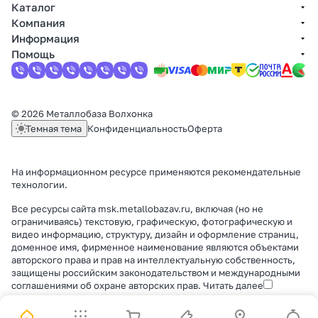
Каталог
Компания
Информация
Помощь
© 2026 Металлобаза Волхонка
Темная тема
Конфиденциальность
Оферта
На информационном ресурсе применяются
рекомендательные
технологии
.
Все ресурсы сайта msk.metallobazav.ru, включая (но не
ограничиваясь) текстовую, графическую, фотографическую и
видео информацию, структуру, дизайн и оформление страниц,
доменное имя, фирменное наименование являются объектами
авторского права и прав на интеллектуальную собственность,
защищены российским законодательством и международными
соглашениями об охране авторских прав.
Читать далее