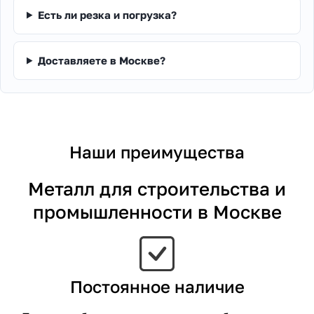
Есть ли резка и погрузка?
Доставляете в Москве?
Наши преимущества
Металл для строительства и
промышленности в Москве
Постоянное наличие