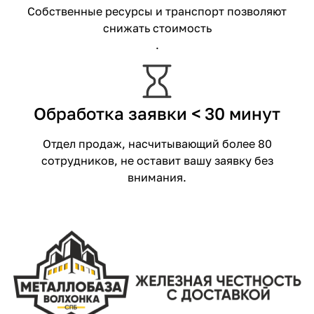
Собственные ресурсы и транспорт позволяют
снижать стоимость
.
Обработка заявки < 30 минут
Отдел продаж, насчитывающий более 80
сотрудников, не оставит вашу заявку без
внимания.