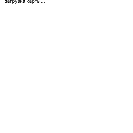
загрузка карты...
Подробнее