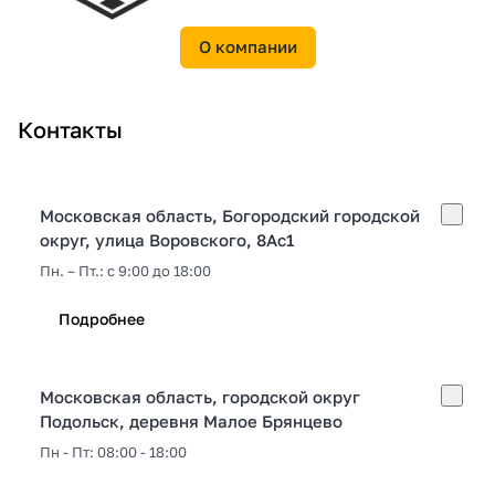
О компании
Контакты
Московская область, Богородский городской
округ, улица Воровского, 8Ас1
Пн. – Пт.: с 9:00 до 18:00
Подробнее
Московская область, городской округ
Подольск, деревня Малое Брянцево
Пн - Пт: 08:00 - 18:00