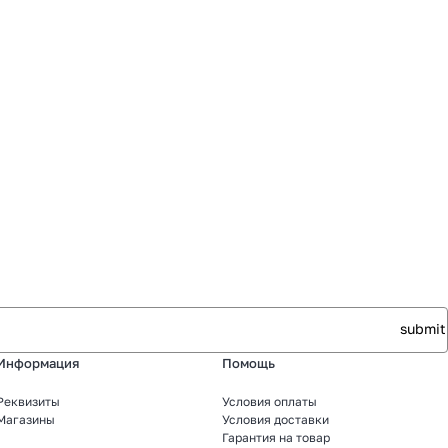
Информация
Помощь
Реквизиты
Условия оплаты
Магазины
Условия доставки
Гарантия на товар