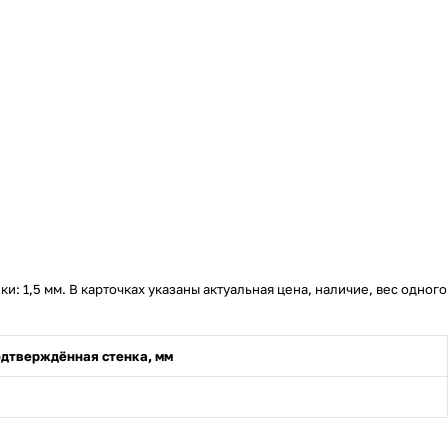
: 1,5 мм. В карточках указаны актуальная цена, наличие, вес одного
дтверждённая стенка, мм
5