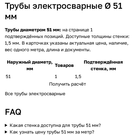
Трубы электросварные Ø 51
мм
Трубы диаметром 51 мм:
на странице 1
подтверждённых позиций. Доступные толщины стенки:
1,5 мм. В карточках указаны актуальная цена, наличие,
вес одного метра, длина и документы.
Наружный диаметр,
Подтверждённая
Товаров
мм
стенка, мм
51
1
1,5
Получить расчёт
Все трубы электросварные
FAQ
Какая стенка доступна для трубы 51 мм?
Как узнать цену трубы 51 мм за метр?