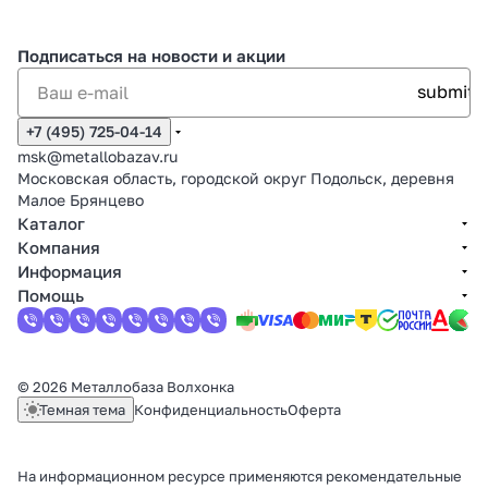
Подписаться
на новости и акции
+7 (495) 725-04-14
msk@metallobazav.ru
Московская область, городской округ Подольск, деревня
Малое Брянцево
Каталог
Компания
Информация
Помощь
© 2026 Металлобаза Волхонка
Темная тема
Конфиденциальность
Оферта
На информационном ресурсе применяются
рекомендательные