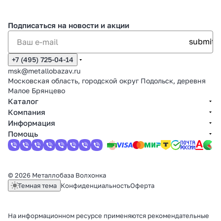
Подписаться
на новости и акции
+7 (495) 725-04-14
msk@metallobazav.ru
Московская область, городской округ Подольск, деревня
Малое Брянцево
Каталог
Компания
Информация
Помощь
© 2026 Металлобаза Волхонка
Темная тема
Конфиденциальность
Оферта
На информационном ресурсе применяются
рекомендательные