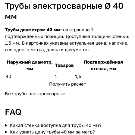
Трубы электросварные Ø 40
мм
Трубы диаметром 40 мм:
на странице 1
подтверждённых позиций. Доступные толщины стенки:
1,5 мм. В карточках указаны актуальная цена, наличие,
вес одного метра, длина и документы.
Наружный диаметр,
Подтверждённая
Товаров
мм
стенка, мм
40
1
1,5
Получить расчёт
Все трубы электросварные
FAQ
Какая стенка доступна для трубы 40 мм?
Как узнать цену трубы 40 мм за метр?