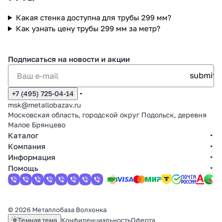
Какая стенка доступна для трубы 299 мм?
Как узнать цену трубы 299 мм за метр?
Подписаться
на новости и акции
+7 (495) 725-04-14
msk@metallobazav.ru
Московская область, городской округ Подольск, деревня
Малое Брянцево
Каталог
Компания
Информация
Помощь
© 2026 Металлобаза Волхонка
Темная тема
Конфиденциальность
Оферта