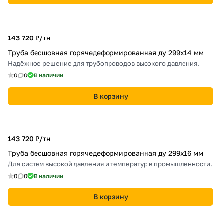
143 720 ₽/
тн
Труба бесшовная горячедеформированная ду 299х14 мм
Надёжное решение для трубопроводов высокого давления.
0
0
В наличии
В корзину
143 720 ₽/
тн
Труба бесшовная горячедеформированная ду 299х16 мм
Для систем высокой давления и температур в промышленности.
0
0
В наличии
В корзину