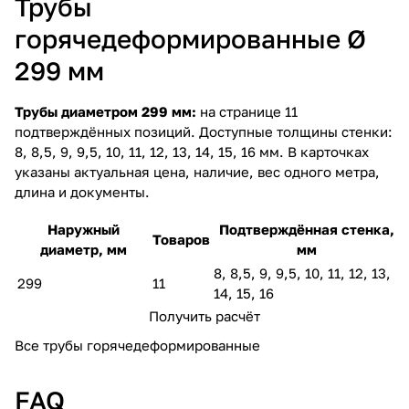
Трубы
горячедеформированные Ø
299 мм
Трубы диаметром 299 мм:
на странице 11
подтверждённых позиций. Доступные толщины стенки:
8, 8,5, 9, 9,5, 10, 11, 12, 13, 14, 15, 16 мм. В карточках
указаны актуальная цена, наличие, вес одного метра,
длина и документы.
Наружный
Подтверждённая стенка,
Товаров
диаметр, мм
мм
8, 8,5, 9, 9,5, 10, 11, 12, 13,
299
11
14, 15, 16
Получить расчёт
Все трубы горячедеформированные
FAQ