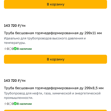
В корзину
143 720 ₽/
тн
Труба бесшовная горячедеформированная ду 299х11 мм
Идеально для трубопроводов высокого давления и
температуры.
0
0
В наличии
В корзину
143 720 ₽/
тн
Труба бесшовная горячедеформированная ду 299х8,5 мм
Трубопровод для нефти, газа, химической и энергетической
промышленности.
0
0
В наличии