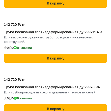
В корзину
143 720 ₽/
тн
Труба бесшовная горячедеформированная ду 299х12 мм
Для высоконагруженных трубопроводов и инженерных
конструкций.
0
0
В наличии
В корзину
143 720 ₽/
тн
Труба бесшовная горячедеформированная ду 299х8 мм
Для трубопроводов высокого давления и тепловых сетей.
0
0
В наличии
В корзину