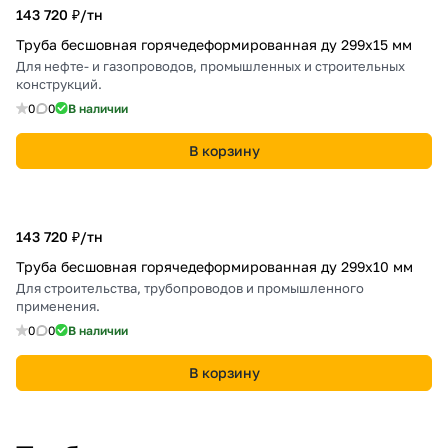
143 720 ₽/
тн
Труба бесшовная горячедеформированная ду 299х15 мм
Для нефте- и газопроводов, промышленных и строительных
конструкций.
0
0
В наличии
В корзину
143 720 ₽/
тн
Труба бесшовная горячедеформированная ду 299х10 мм
Для строительства, трубопроводов и промышленного
применения.
0
0
В наличии
В корзину