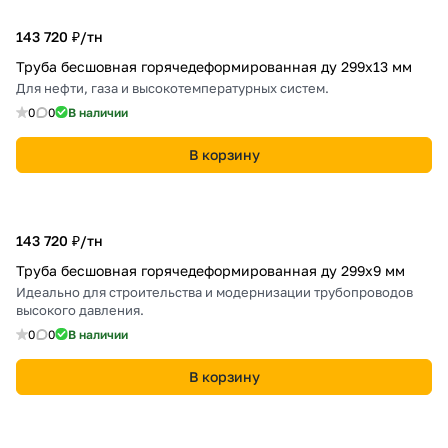
143 720 ₽/
тн
Труба бесшовная горячедеформированная ду 299х13 мм
Для нефти, газа и высокотемпературных систем.
0
0
В наличии
В корзину
143 720 ₽/
тн
Труба бесшовная горячедеформированная ду 299х9 мм
Идеально для строительства и модернизации трубопроводов
высокого давления.
0
0
В наличии
В корзину