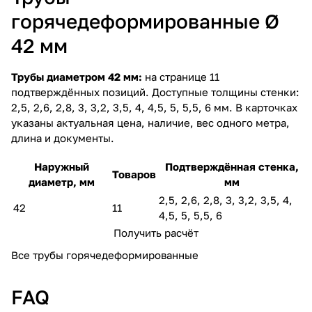
горячедеформированные Ø
42 мм
Трубы диаметром 42 мм:
на странице 11
подтверждённых позиций. Доступные толщины стенки:
2,5, 2,6, 2,8, 3, 3,2, 3,5, 4, 4,5, 5, 5,5, 6 мм. В карточках
указаны актуальная цена, наличие, вес одного метра,
длина и документы.
Наружный
Подтверждённая стенка,
Товаров
диаметр, мм
мм
2,5, 2,6, 2,8, 3, 3,2, 3,5, 4,
42
11
4,5, 5, 5,5, 6
Получить расчёт
Все трубы горячедеформированные
FAQ