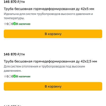
146 870 ₽/
тн
Труба бесшовная горячедеформированная ду 42х5 мм
Идеальна для систем трубопроводов высокого давления и
температуры.
0
0
В наличии
В корзину
146 870 ₽/
тн
Труба бесшовная горячедеформированная ду 42х2,5 мм
Для систем отопления и трубопроводов под высоким
давлением.
0
0
В наличии
В корзину