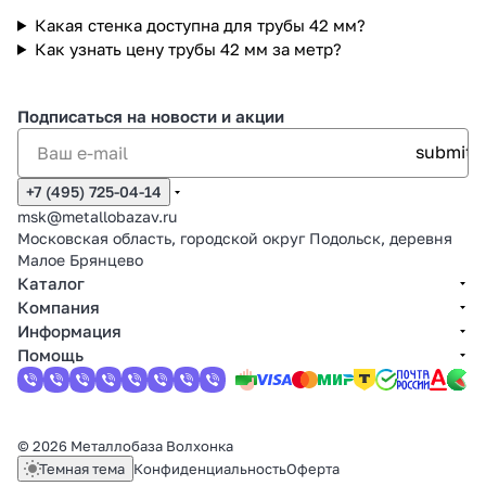
Какая стенка доступна для трубы 42 мм?
Как узнать цену трубы 42 мм за метр?
Подписаться
на новости и акции
+7 (495) 725-04-14
msk@metallobazav.ru
Московская область, городской округ Подольск, деревня
Малое Брянцево
Каталог
Компания
Информация
Помощь
© 2026 Металлобаза Волхонка
Темная тема
Конфиденциальность
Оферта