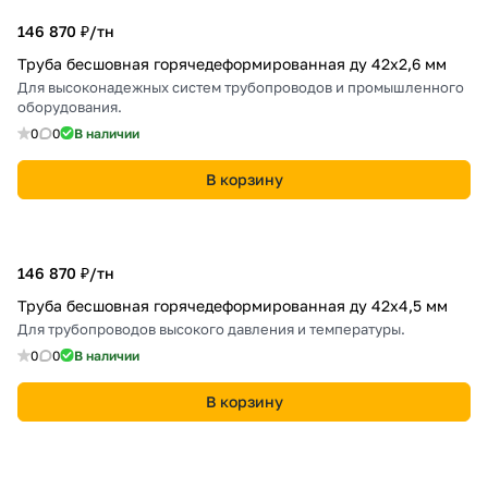
146 870 ₽/
тн
Труба бесшовная горячедеформированная ду 42х2,6 мм
Для высоконадежных систем трубопроводов и промышленного
оборудования.
0
0
В наличии
В корзину
146 870 ₽/
тн
Труба бесшовная горячедеформированная ду 42х4,5 мм
Для трубопроводов высокого давления и температуры.
0
0
В наличии
В корзину