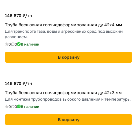
146 870 ₽/
тн
Труба бесшовная горячедеформированная ду 42х4 мм
Для транспорта газа, воды и агрессивных сред под высоким
давлением.
0
0
В наличии
В корзину
146 870 ₽/
тн
Труба бесшовная горячедеформированная ду 42х3 мм
Для монтажа трубопроводов высокого давления и температуры.
0
0
В наличии
В корзину