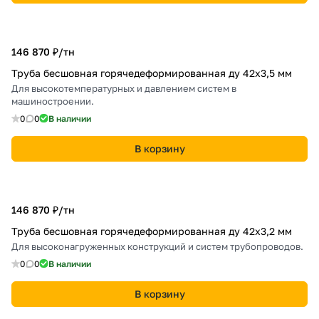
146 870 ₽/
тн
Труба бесшовная горячедеформированная ду 42х3,5 мм
Для высокотемпературных и давлением систем в
машиностроении.
0
0
В наличии
В корзину
146 870 ₽/
тн
Труба бесшовная горячедеформированная ду 42х3,2 мм
Для высоконагруженных конструкций и систем трубопроводов.
0
0
В наличии
В корзину