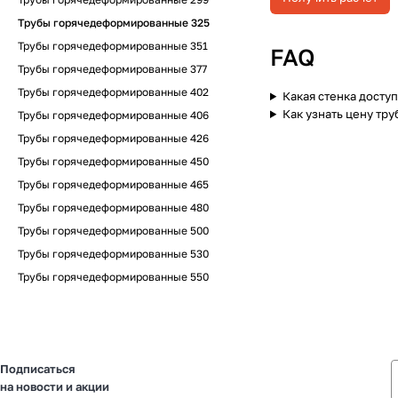
Трубы горячедеформированные 325
Трубы горячедеформированные 351
FAQ
Трубы горячедеформированные 377
Трубы горячедеформированные 402
Какая стенка доступ
Как узнать цену тру
Трубы горячедеформированные 406
Трубы горячедеформированные 426
Трубы горячедеформированные 450
Трубы горячедеформированные 465
Трубы горячедеформированные 480
Трубы горячедеформированные 500
Трубы горячедеформированные 530
Трубы горячедеформированные 550
Подписаться
на новости и акции