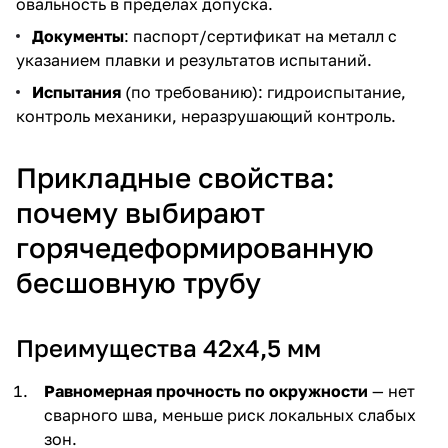
овальность в пределах допуска.
Документы
: паспорт/сертификат на металл с
указанием плавки и результатов испытаний.
Испытания
(по требованию): гидроиспытание,
контроль механики, неразрушающий контроль.
Прикладные свойства:
почему выбирают
горячедеформированную
бесшовную трубу
Преимущества 42х4,5 мм
Равномерная прочность по окружности
— нет
сварного шва, меньше риск локальных слабых
зон.