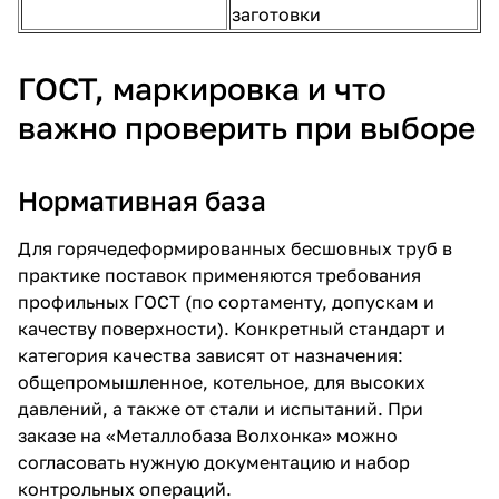
заготовки
ГОСТ, маркировка и что
важно проверить при выборе
Нормативная база
Для горячедеформированных бесшовных труб в
практике поставок применяются требования
профильных ГОСТ (по сортаменту, допускам и
качеству поверхности). Конкретный стандарт и
категория качества зависят от назначения:
общепромышленное, котельное, для высоких
давлений, а также от стали и испытаний. При
заказе на «Металлобаза Волхонка» можно
согласовать нужную документацию и набор
контрольных операций.