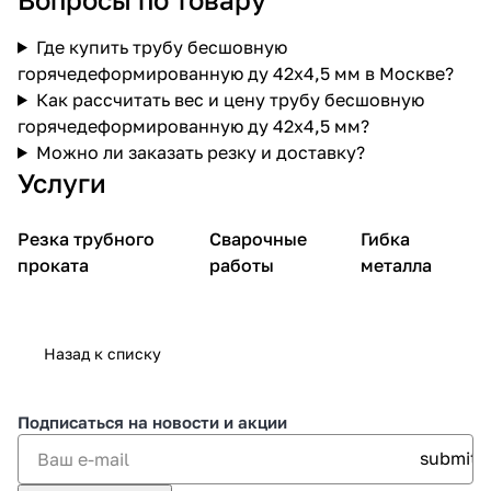
Где купить трубу бесшовную
горячедеформированную ду 42х4,5 мм в Москве?
Как рассчитать вес и цену трубу бесшовную
горячедеформированную ду 42х4,5 мм?
Можно ли заказать резку и доставку?
Услуги
Резка трубного
Сварочные
Гибка
проката
работы
металла
Назад к списку
Подписаться
на новости и акции