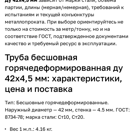
партии, длины (мерная/немерная), требований к
испытаниям и текущей конъюнктуры
металлопроката. При выборе ориентируйтесь не
только на стоимость за метр/тонну, но и на
соответствие ГОСТ, подтвержденное документами
качество и требуемый ресурс в эксплуатации.
Труба бесшовная
горячедеформированная ду
42х4,5 мм: характеристики,
цена и поставка
Тип: Бесшовные горячедеформированные.
Наружный диаметр — 42 мм, стенка — 4.5 мм. ГОСТ:
8734-78; марка стали: Ст10, Ст20.
Вес 1 м.п.: 4.16 кг.