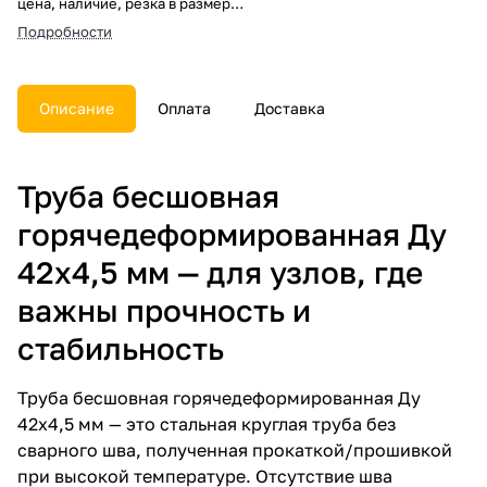
цена, наличие, резка в размер,
погрузка, доставка, расчет веса
Подробности
и документы.
Описание
Оплата
Доставка
Труба бесшовная
горячедеформированная Ду
42х4,5 мм — для узлов, где
важны прочность и
стабильность
Труба бесшовная горячедеформированная Ду
42х4,5 мм — это стальная круглая труба без
сварного шва, полученная прокаткой/прошивкой
при высокой температуре. Отсутствие шва