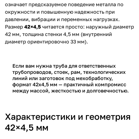
означает предсказуемое поведение металла по
окружности и повышенную надежность при
давлении, вибрации и переменных нагрузках.
Размер
42×4,5
читается просто: наружный диаметр
42 мм, толщина стенки 4,5 мм (внутренний
диаметр ориентировочно 33 мм).
Если вам нужна труба для ответственных
трубопроводов, стоек, рам, технологических
линий или заготовок под мехобработку,
формат 42х4,5 мм — практичный компромисс
между массой, жесткостью и долговечностью.
Характеристики и геометрия
42×4,5 мм