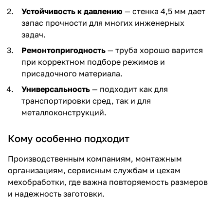
Устойчивость к давлению
— стенка 4,5 мм дает
запас прочности для многих инженерных
задач.
Ремонтопригодность
— труба хорошо варится
при корректном подборе режимов и
присадочного материала.
Универсальность
— подходит как для
транспортировки сред, так и для
металлоконструкций.
Кому особенно подходит
Производственным компаниям, монтажным
организациям, сервисным службам и цехам
мехобработки, где важна повторяемость размеров
и надежность заготовки.