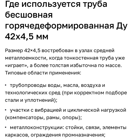
Где используется труба
бесшовная
горячедеформированная Ду
42х4,5 мм
Размер 42×4,5 востребован в узлах средней
металлоемкости, когда тонкостенная труба уже
«играет», а более толстая избыточна по массе.
Типовые области применения:
трубопроводы воды, масла, воздуха и
технологических сред (при корректном подборе
стали и уплотнений);
участки с вибрацией и циклической нагрузкой
(компенсаторы, рамы, опоры);
металлоконструкции: стойки, связи, элементы
каркасов, ограждения промназначения;