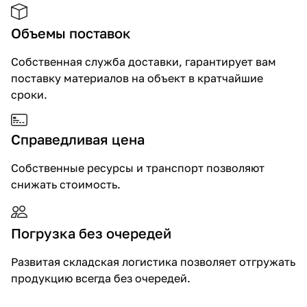
Объемы поставок
Собственная служба доставки, гарантирует вам
поставку материалов на объект в кратчайшие
сроки.
Справедливая цена
Собственные ресурсы и транспорт позволяют
снижать стоимость.
Погрузка без очередей
Развитая складская логистика позволяет отгружать
продукцию всегда без очередей.