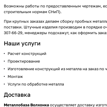
Возможны работы по предоставленным чертежам, есл
строительным нормам СНиП).
При крупных заказах делаем сборку пробных металл
поставки. Штучные изделия производим в порядке о
307-66-29
, менеджеры подскажут, как оформить зака
Наши услуги
Расчет конструкций
Проектирование
Изготовление конструкций из металла на заказ по
Монтаж
Услуги по обработке металла
Доставка
Металлобаза Волхонка
осуществляет доставку изгот