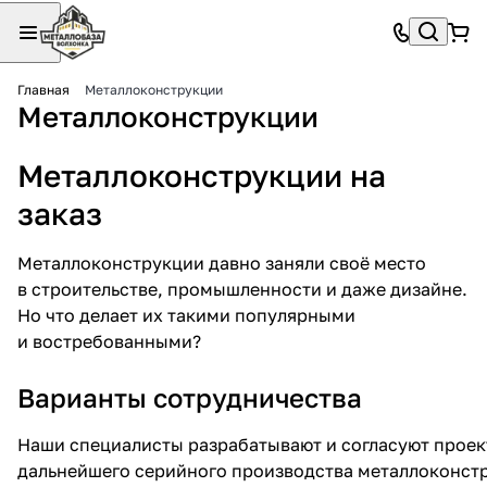
Главная
Металлоконструкции
Металлоконструкции
Металлоконструкции на
заказ
Металлоконструкции давно заняли своё место
в строительстве, промышленности и даже дизайне.
Но что делает их такими популярными
и востребованными?
Варианты сотрудничества
Наши специалисты разрабатывают и согласуют проект
дальнейшего серийного производства металлоконст