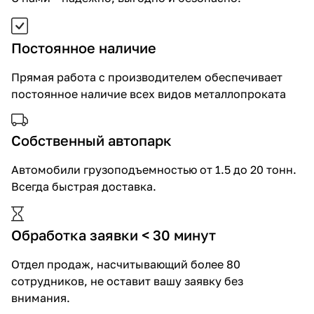
Постоянное наличие
Прямая работа с производителем обеспечивает
постоянное наличие всех видов металлопроката
Собственный автопарк
Автомобили грузоподъемностью от 1.5 до 20 тонн.
Всегда быстрая доставка.
Обработка заявки < 30 минут
Отдел продаж, насчитывающий более 80
сотрудников, не оставит вашу заявку без
внимания.