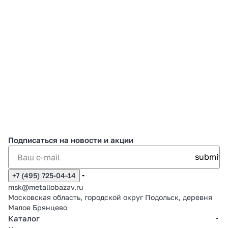
Подписаться
на новости и акции
+7 (495) 725-04-14
msk@metallobazav.ru
Московская область, городской округ Подольск, деревня
Малое Брянцево
Каталог