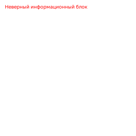
Неверный информационный блок