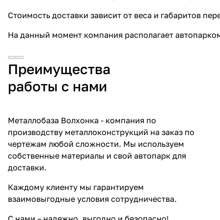
Стоимость доставки зависит от веса и габаритов пе
На данный момент компания располагает автопарком с
Преимущества
работы с нами
Металлобаза Волхонка - компания по
производству металлоконструкций на заказ по
чертежам любой сложности. Мы используем
собственные материалы и свой автопарк для
доставки.
Каждому клиенту мы гарантируем
взаимовыгодные условия сотрудничества.
С нами – надежно, выгодно и безопасно!