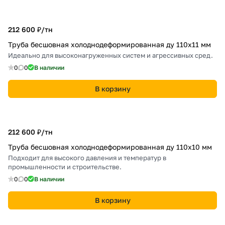
212 600 ₽/
тн
Труба бесшовная холоднодеформированная ду 110х11 мм
Идеально для высоконагруженных систем и агрессивных сред.
0
0
В наличии
В корзину
212 600 ₽/
тн
Труба бесшовная холоднодеформированная ду 110х10 мм
Подходит для высокого давления и температур в
промышленности и строительстве.
0
0
В наличии
В корзину