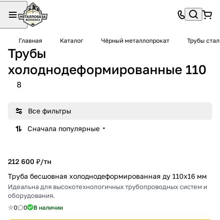
Главная
Каталог
Чёрный металлопрокат
Трубы ста
Трубы
холоднодеформированные 110
8
Все фильтры
Сначала популярные
212 600 ₽/
тн
Труба бесшовная холоднодеформированная ду 110х16 мм
Идеальна для высокотехнологичных трубопроводных систем и
оборудования.
0
0
В наличии