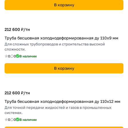
В корзину
212 600 ₽/
тн
Труба бесшовная холоднодеформированная ду 110х9 мм
Для сложных трубопроводов и строительства высокой
сложности.
0
0
В наличии
В корзину
212 600 ₽/
тн
Труба бесшовная холоднодеформированная ду 110х12 мм
Для точной передачи жидкостей и газов в промышленных
системах.
0
0
В наличии