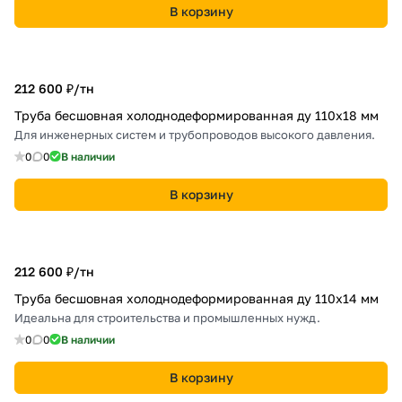
В корзину
212 600 ₽/
тн
Труба бесшовная холоднодеформированная ду 110х18 мм
Для инженерных систем и трубопроводов высокого давления.
0
0
В наличии
В корзину
212 600 ₽/
тн
Труба бесшовная холоднодеформированная ду 110х14 мм
Идеальна для строительства и промышленных нужд.
0
0
В наличии
В корзину