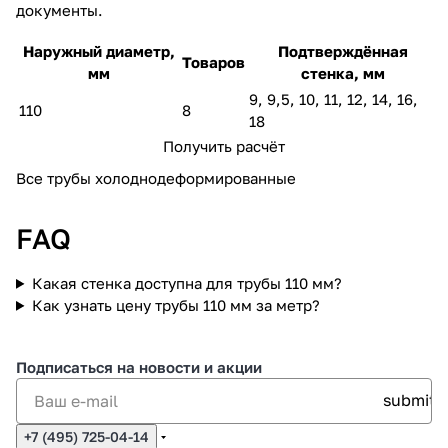
документы.
Наружный диаметр,
Подтверждённая
Товаров
мм
стенка, мм
9, 9,5, 10, 11, 12, 14, 16,
110
8
18
Получить расчёт
Все трубы холоднодеформированные
FAQ
Какая стенка доступна для трубы 110 мм?
Как узнать цену трубы 110 мм за метр?
Подписаться
на новости и акции
+7 (495) 725-04-14