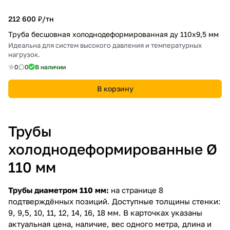
212 600 ₽/
тн
Труба бесшовная холоднодеформированная ду 110х9,5 мм
Идеальна для систем высокого давления и температурных
нагрузок.
0
0
В наличии
В корзину
Трубы
холоднодеформированные Ø
110 мм
Трубы диаметром 110 мм:
на странице 8
подтверждённых позиций. Доступные толщины стенки:
9, 9,5, 10, 11, 12, 14, 16, 18 мм. В карточках указаны
актуальная цена, наличие, вес одного метра, длина и