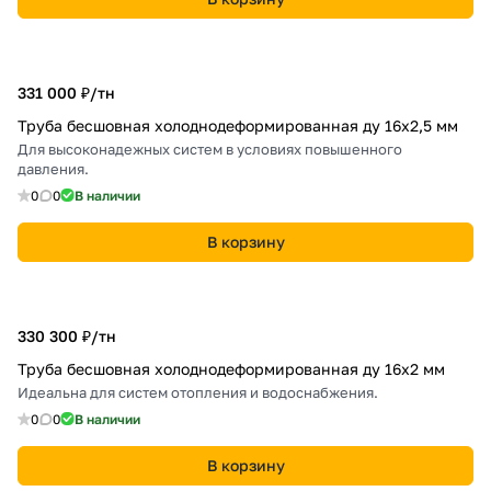
331 000 ₽/
тн
Труба бесшовная холоднодеформированная ду 16х2,5 мм
Для высоконадежных систем в условиях повышенного
давления.
0
0
В наличии
В корзину
330 300 ₽/
тн
Труба бесшовная холоднодеформированная ду 16х2 мм
Идеальна для систем отопления и водоснабжения.
0
0
В наличии
В корзину