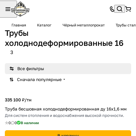
Главная
Каталог
Чёрный металлопрокат
Трубы ста
Трубы
холоднодеформированные 16
3
Все фильтры
Сначала популярные
335 100 ₽/
тн
Труба бесшовная холоднодеформированная ду 16х1,6 мм
Для систем отопления и водоснабжения высокой прочности.
0
0
В наличии
В корзину