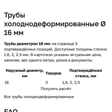
Трубы
холоднодеформированные Ø
16 мм
Трубы диаметром 16 мм:
на странице 3
подтверждённых позиций. Доступные толщины стенки:
1,6, 2, 2,5 мм. В карточках указаны актуальная цена,
наличие, вес одного метра, длина и документы.
Наружный диаметр,
Подтверждённая
Товаров
мм
стенка, мм
16
3
1,6, 2, 2,5
Получить расчёт
Все трубы холоднодеформированные
FAQ