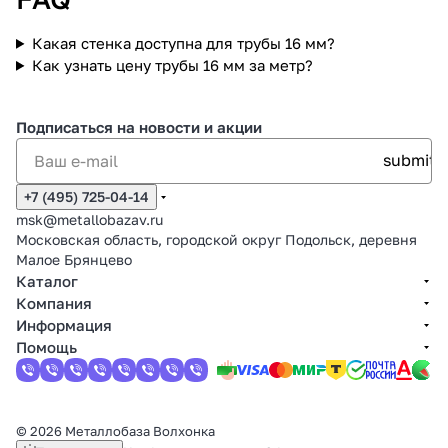
Какая стенка доступна для трубы 16 мм?
Как узнать цену трубы 16 мм за метр?
Подписаться
на новости и акции
+7 (495) 725-04-14
msk@metallobazav.ru
Московская область, городской округ Подольск, деревня
Малое Брянцево
Каталог
Компания
Информация
Помощь
© 2026 Металлобаза Волхонка