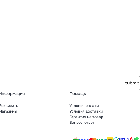
Информация
Помощь
Реквизиты
Условия оплаты
Магазины
Условия доставки
Гарантия на товар
Вопрос-ответ