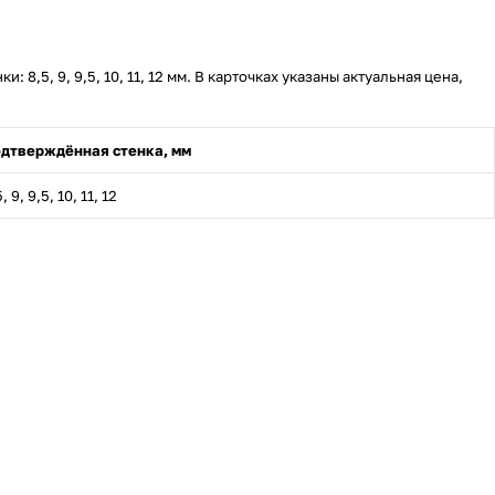
8,5, 9, 9,5, 10, 11, 12 мм. В карточках указаны актуальная цена,
дтверждённая стенка, мм
, 9, 9,5, 10, 11, 12