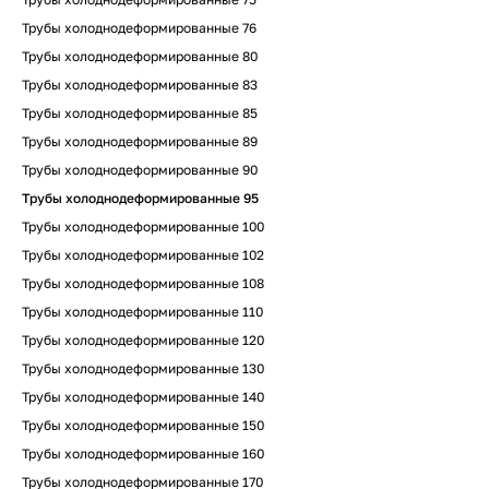
Трубы холоднодеформированные 76
Трубы холоднодеформированные 80
Трубы холоднодеформированные 83
Трубы холоднодеформированные 85
Трубы холоднодеформированные 89
Трубы холоднодеформированные 90
Трубы холоднодеформированные 95
Трубы холоднодеформированные 100
Трубы холоднодеформированные 102
Трубы холоднодеформированные 108
Трубы холоднодеформированные 110
Трубы холоднодеформированные 120
Трубы холоднодеформированные 130
Трубы холоднодеформированные 140
Трубы холоднодеформированные 150
Трубы холоднодеформированные 160
Трубы холоднодеформированные 170