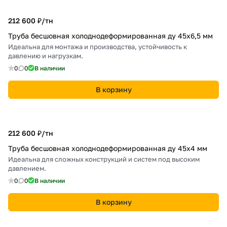
212 600 ₽/
тн
Труба бесшовная холоднодеформированная ду 45х6,5 мм
Идеальна для монтажа и производства, устойчивость к
давлению и нагрузкам.
0
0
В наличии
В корзину
212 600 ₽/
тн
Труба бесшовная холоднодеформированная ду 45х4 мм
Идеальна для сложных конструкций и систем под высоким
давлением.
0
0
В наличии
В корзину