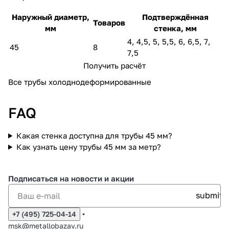
Наружный диаметр,
Подтверждённая
Товаров
мм
стенка, мм
4, 4,5, 5, 5,5, 6, 6,5, 7,
45
8
7,5
Получить расчёт
Все трубы холоднодеформированные
FAQ
Какая стенка доступна для трубы 45 мм?
Как узнать цену трубы 45 мм за метр?
Подписаться
на новости и акции
+7 (495) 725-04-14
msk@metallobazav.ru