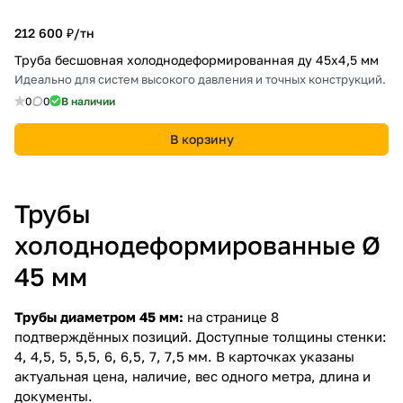
212 600 ₽/
тн
Труба бесшовная холоднодеформированная ду 45х4,5 мм
Идеально для систем высокого давления и точных конструкций.
0
0
В наличии
В корзину
Трубы
холоднодеформированные Ø
45 мм
Трубы диаметром 45 мм:
на странице 8
подтверждённых позиций. Доступные толщины стенки:
4, 4,5, 5, 5,5, 6, 6,5, 7, 7,5 мм. В карточках указаны
актуальная цена, наличие, вес одного метра, длина и
документы.