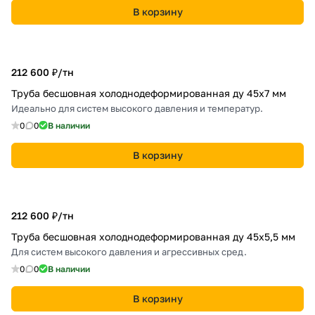
В корзину
212 600 ₽/
тн
Труба бесшовная холоднодеформированная ду 45х7 мм
Идеально для систем высокого давления и температур.
0
0
В наличии
В корзину
212 600 ₽/
тн
Труба бесшовная холоднодеформированная ду 45х5,5 мм
Для систем высокого давления и агрессивных сред.
0
0
В наличии
В корзину