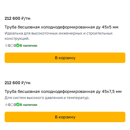
212 600 ₽/
тн
Труба бесшовная холоднодеформированная ду 45х5 мм
Идеальна для высокоточных инженерных и строительных
конструкций.
0
0
В наличии
В корзину
212 600 ₽/
тн
Труба бесшовная холоднодеформированная ду 45х7,5 мм
Для систем высокого давления и температур.
0
0
В наличии
В корзину