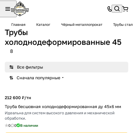
Главная
Каталог
Чёрный металлопрокат
Трубы ста
Трубы
холоднодеформированные 45
8
Все фильтры
Сначала популярные
212 600 ₽/
тн
Труба бесшовная холоднодеформированная ду 45х6 мм
Идеальна для систем высокого давления и механической
обработки.
0
0
В наличии