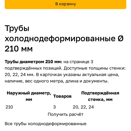
В корзину
Трубы
холоднодеформированные Ø
210 мм
Трубы диаметром 210 мм:
на странице 3
подтверждённых позиций. Доступные толщины стенки:
20, 22, 24 мм. В карточках указаны актуальная цена,
наличие, вес одного метра, длина и документы.
Наружный диаметр,
Подтверждённая
Товаров
мм
стенка, мм
210
3
20, 22, 24
Получить расчёт
Все трубы холоднодеформированные