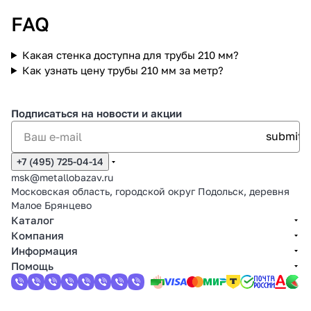
FAQ
Какая стенка доступна для трубы 210 мм?
Как узнать цену трубы 210 мм за метр?
Подписаться
на новости и акции
+7 (495) 725-04-14
msk@metallobazav.ru
Московская область, городской округ Подольск, деревня
Малое Брянцево
Каталог
Компания
Информация
Помощь