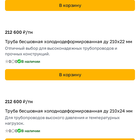
В корзину
212 600 ₽/
тн
Труба бесшовная холоднодеформированная ду 210х22 мм
Отличный выбор для высоконадежных трубопроводов и
прочных конструкций.
0
0
В наличии
В корзину
212 600 ₽/
тн
Труба бесшовная холоднодеформированная ду 210х24 мм
Для трубопроводов высокого давления и температурных
нагрузок.
0
0
В наличии