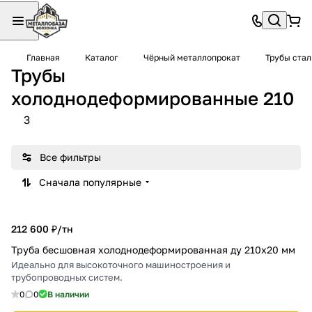
Главная
Каталог
Чёрный металлопрокат
Трубы ста
Трубы
холоднодеформированные 210
3
Все фильтры
Сначала популярные
212 600 ₽/
тн
Труба бесшовная холоднодеформированная ду 210х20 мм
Идеально для высокоточного машиностроения и
трубопроводных систем.
0
0
В наличии