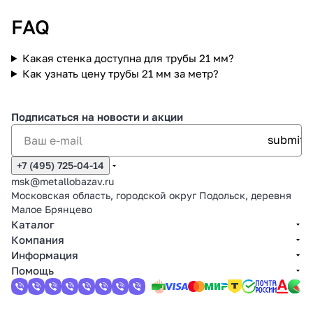
FAQ
Какая стенка доступна для трубы 21 мм?
Как узнать цену трубы 21 мм за метр?
Подписаться
на новости и акции
+7 (495) 725-04-14
msk@metallobazav.ru
Московская область, городской округ Подольск, деревня
Малое Брянцево
Каталог
Компания
Информация
Помощь