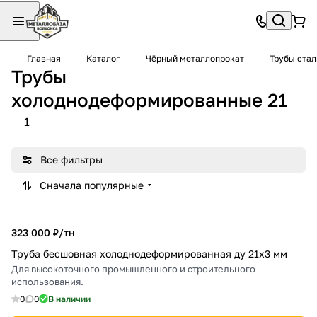
Главная
Каталог
Чёрный металлопрокат
Трубы ста
Трубы
холоднодеформированные 21
1
Все фильтры
Сначала популярные
323 000 ₽/
тн
Труба бесшовная холоднодеформированная ду 21х3 мм
Для высокоточного промышленного и строительного
использования.
0
0
В наличии