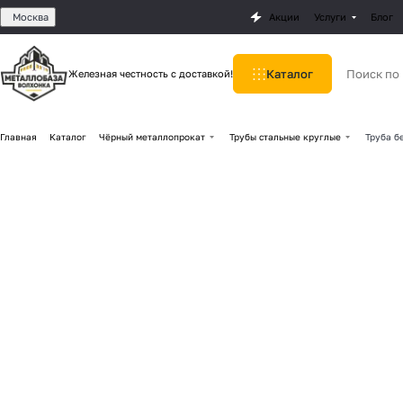
Москва
Акции
Услуги
Блог
Каталог
Железная честность с доставкой!
Главная
Каталог
Чёрный металлопрокат
Трубы стальные круглые
Труба б