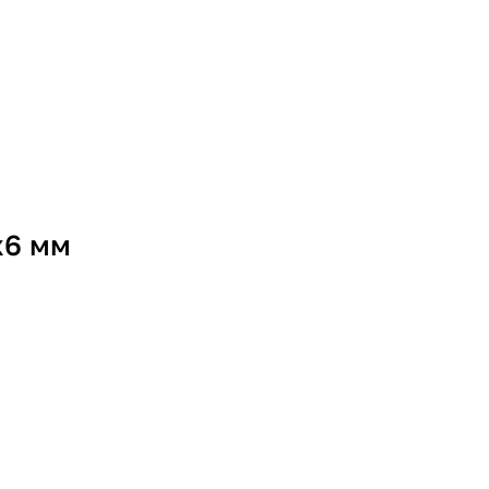
х6 мм