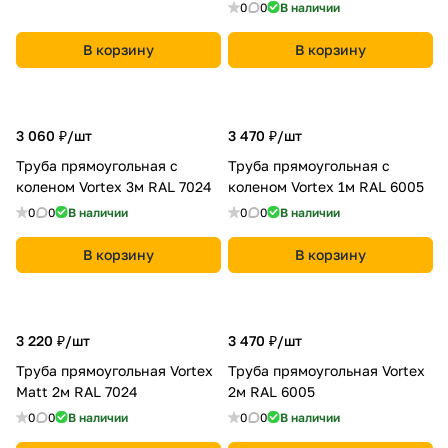
0
0
В наличии
В корзину
В корзину
3 060 ₽/
шт
3 470 ₽/
шт
Труба прямоугольная с
Труба прямоугольная с
коленом Vortex 3м RAL 7024
коленом Vortex 1м RAL 6005
0
0
В наличии
0
0
В наличии
В корзину
В корзину
3 220 ₽/
шт
3 470 ₽/
шт
Труба прямоугольная Vortex
Труба прямоугольная Vortex
Matt 2м RAL 7024
2м RAL 6005
0
0
В наличии
0
0
В наличии