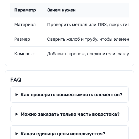
Параметр
Зачем нужен
Материал
Проверить металл или ПВХ, покрытие и с
Размер
Сверить желоб и трубу, чтобы элементы о
Комплект
Добавить крепеж, соединители, заглушки,
FAQ
Как проверить совместимость элементов?
Можно заказать только часть водостока?
Какая единица цены используется?