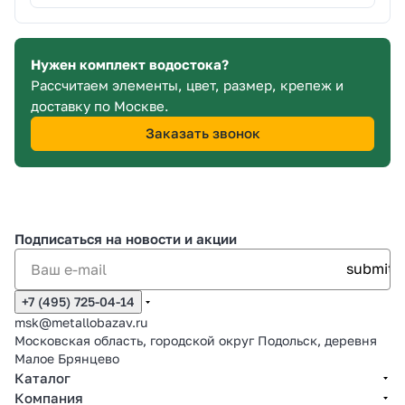
Нужен комплект водостока?
Рассчитаем элементы, цвет, размер, крепеж и
доставку по Москве.
Заказать звонок
Подписаться
на новости и акции
+7 (495) 725-04-14
msk@metallobazav.ru
Московская область, городской округ Подольск, деревня
Малое Брянцево
Каталог
Компания