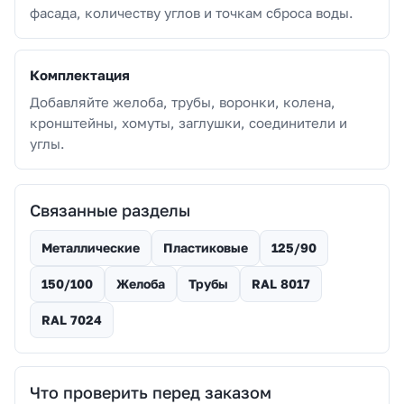
фасада, количеству углов и точкам сброса воды.
Комплектация
Добавляйте желоба, трубы, воронки, колена,
кронштейны, хомуты, заглушки, соединители и
углы.
Связанные разделы
Металлические
Пластиковые
125/90
150/100
Желоба
Трубы
RAL 8017
RAL 7024
Что проверить перед заказом