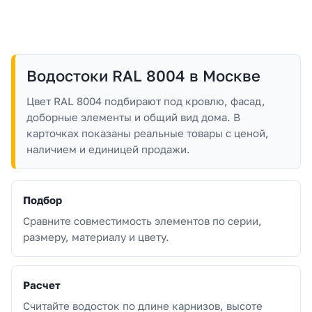
Водостоки RAL 8004 в Москве
Цвет RAL 8004 подбирают под кровлю, фасад,
доборные элементы и общий вид дома. В
карточках показаны реальные товары с ценой,
наличием и единицей продажи.
Подбор
Сравните совместимость элементов по серии,
размеру, материалу и цвету.
Расчет
Считайте водосток по длине карнизов, высоте