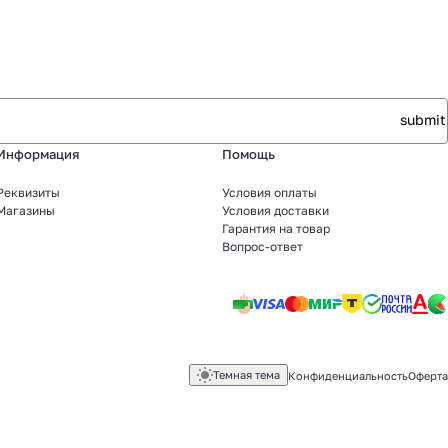
Информация
Помощь
Реквизиты
Условия оплаты
Магазины
Условия доставки
Гарантия на товар
Вопрос-ответ
Темная тема
Конфиденциальность
Оферта