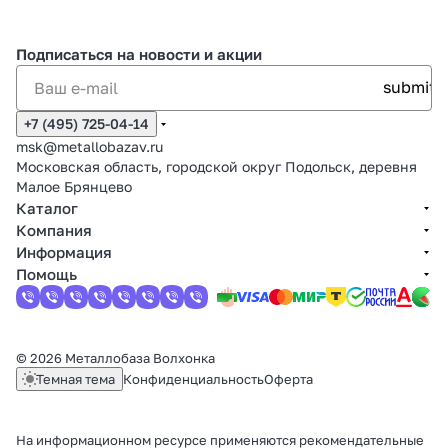
Подписаться
на новости и акции
+7 (495) 725-04-14
msk@metallobazav.ru
Московская область, городской округ Подольск, деревня
Малое Брянцево
Каталог
Компания
Информация
Помощь
© 2026 Металлобаза Волхонка
Темная тема
Конфиденциальность
Оферта
На информационном ресурсе применяются
рекомендательные