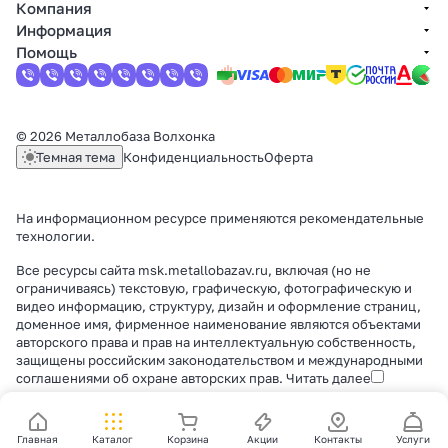
Компания
Информация
Помощь
© 2026 Металлобаза Волхонка
Темная тема
Конфиденциальность
Оферта
На информационном ресурсе применяются
рекомендательные
технологии
.
Все ресурсы сайта msk.metallobazav.ru, включая (но не
ограничиваясь) текстовую, графическую, фотографическую и
видео информацию, структуру, дизайн и оформление страниц,
доменное имя, фирменное наименование являются объектами
авторского права и прав на интеллектуальную собственность,
защищены российским законодательством и международными
соглашениями об охране авторских прав.
Читать далее
Главная
Каталог
Корзина
Акции
Контакты
Услуги