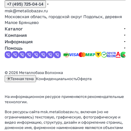
+7 (495) 725-04-14
msk@metallobazav.ru
Московская область, городской округ Подольск, деревня
Малое Брянцево
Каталог
Компания
Информация
Помощь
© 2026 Металлобаза Волхонка
Темная тема
Конфиденциальность
Оферта
На информационном ресурсе применяются
рекомендательные
технологии
.
Все ресурсы сайта msk.metallobazav.ru, включая (но не
ограничиваясь) текстовую, графическую, фотографическую и
видео информацию, структуру, дизайн и оформление страниц,
доменное имя, фирменное наименование являются объектами