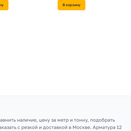
ну
В корзину
авнить наличие, цену за метр и тонну, подобрать
аказать с резкой и доставкой в Москве. Арматура 12