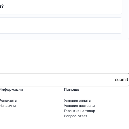
м?
Информация
Помощь
Реквизиты
Условия оплаты
Магазины
Условия доставки
Гарантия на товар
Вопрос-ответ