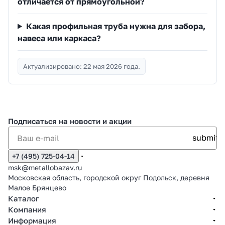
отличается от прямоугольной?
Какая профильная труба нужна для забора,
навеса или каркаса?
Актуализировано: 22 мая 2026 года.
Подписаться
на новости и акции
+7 (495) 725-04-14
msk@metallobazav.ru
Московская область, городской округ Подольск, деревня
Малое Брянцево
Каталог
Компания
Информация