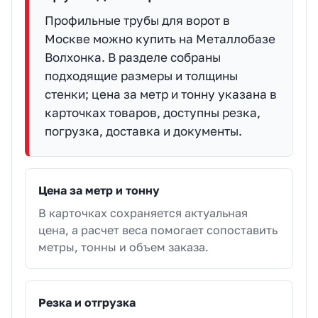
Профильные трубы для ворот в
Москве можно купить на Металлобазе
Волхонка. В разделе собраны
подходящие размеры и толщины
стенки; цена за метр и тонну указана в
карточках товаров, доступны резка,
погрузка, доставка и документы.
Цена за метр и тонну
В карточках сохраняется актуальная
цена, а расчет веса помогает сопоставить
метры, тонны и объем заказа.
Резка и отгрузка