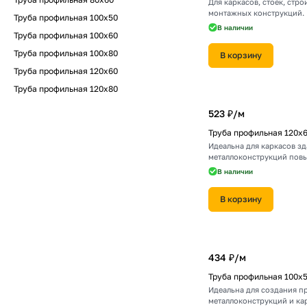
Для каркасов, стоек, стро
монтажных конструкций.
Труба профильная 100х50
В наличии
Труба профильная 100х60
Труба профильная 100х80
В корзину
Труба профильная 120х60
Труба профильная 120х80
523 ₽/
м
Труба профильная 120х
Идеальна для каркасов зд
металлоконструкций пов
прочности.
В наличии
В корзину
434 ₽/
м
Труба профильная 100х
Идеальна для создания п
металлоконструкций и ка