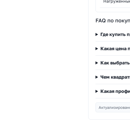
Нагруженны
FAQ по покуп
Где купить 
Какая цена 
Как выбрать
Чем квадрат
Какая профи
Актуализировано