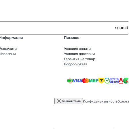
Информация
Помощь
Реквизиты
Условия оплаты
Магазины
Условия доставки
Гарантия на товар
Вопрос-ответ
Темная тема
Конфиденциальность
Оферта