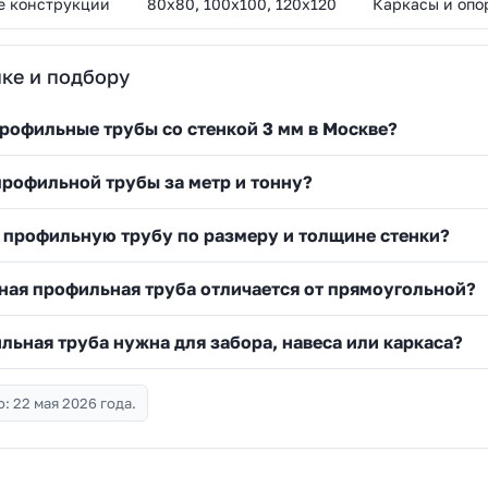
е конструкции
80х80, 100х100, 120х120
Каркасы и опо
ке и подбору
профильные трубы со стенкой 3 мм в Москве?
профильной трубы за метр и тонну?
 профильную трубу по размеру и толщине стенки?
ная профильная труба отличается от прямоугольной?
льная труба нужна для забора, навеса или каркаса?
: 22 мая 2026 года.