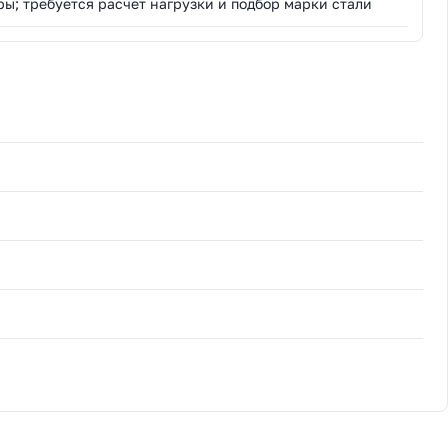
ры; требуется расчет нагрузки и подбор марки стали