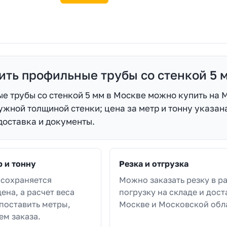
ить профильные трубы со стенкой 5 
е трубы со стенкой 5 мм в Москве можно купить на 
ужной толщиной стенки; цена за метр и тонну указана
доставка и документы.
р и тонну
Резка и отгрузка
 сохраняется
Можно заказать резку в р
ена, а расчет веса
погрузку на складе и дост
поставить метры,
Москве и Московской обл
ем заказа.