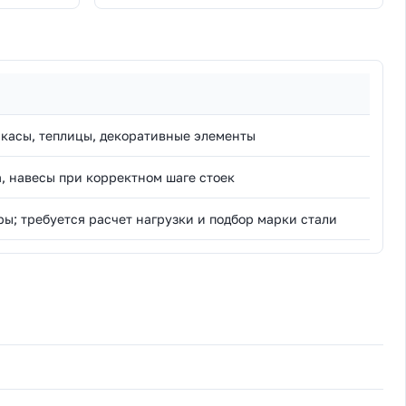
касы, теплицы, декоративные элементы
а, навесы при корректном шаге стоек
ры; требуется расчет нагрузки и подбор марки стали