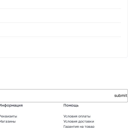
Информация
Помощь
Реквизиты
Условия оплаты
Магазины
Условия доставки
Гарантия на товар