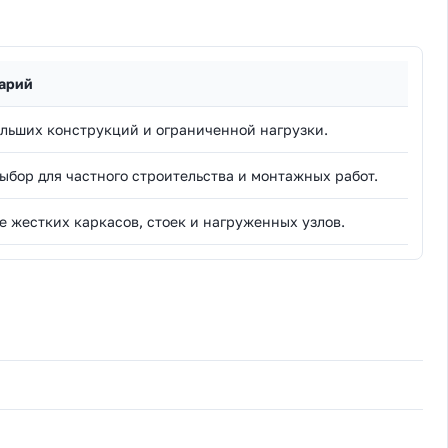
арий
льших конструкций и ограниченной нагрузки.
ыбор для частного строительства и монтажных работ.
е жестких каркасов, стоек и нагруженных узлов.