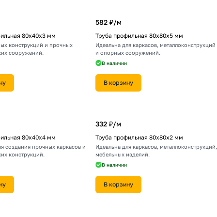
582 ₽/
м
фильная 80х40х3 мм
Труба профильная 80х80х5 мм
ных конструкций и прочных
Идеальна для каркасов, металлоконструкций
ких сооружений.
и опорных сооружений.
В наличии
ну
В корзину
332 ₽/
м
фильная 80х40х4 мм
Труба профильная 80х80х2 мм
ля создания прочных каркасов и
Идеальна для каркасов, металлоконструкций,
ких конструкций.
мебельных изделий.
В наличии
ну
В корзину