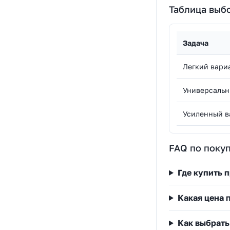
Таблица выб
Задача
Легкий вари
Универсальн
Усиленный в
FAQ по покуп
Где купить 
Какая цена 
Как выбрать