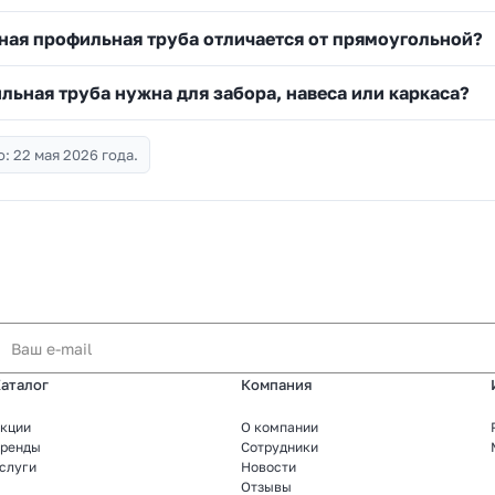
ная профильная труба отличается от прямоугольной?
льная труба нужна для забора, навеса или каркаса?
: 22 мая 2026 года.
аталог
Компания
кции
О компании
ренды
Сотрудники
слуги
Новости
Отзывы