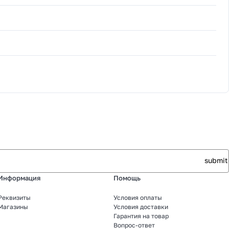
Информация
Помощь
Реквизиты
Условия оплаты
Магазины
Условия доставки
Гарантия на товар
Вопрос-ответ