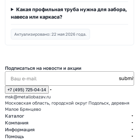
Какая профильная труба нужна для забора,
навеса или каркаса?
Актуализировано: 22 мая 2026 года.
Подписаться
на новости и акции
+7 (495) 725-04-14
msk@metallobazav.ru
Московская область, городской округ Подольск, деревня
Малое Брянцево
Каталог
Компания
Информация
Помощь