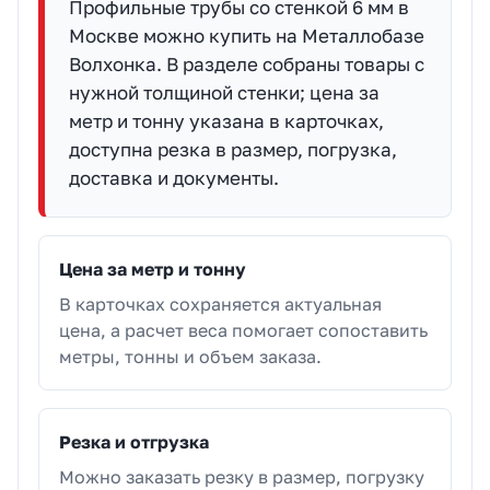
Профильные трубы со стенкой 6 мм в
Москве можно купить на Металлобазе
Волхонка. В разделе собраны товары с
нужной толщиной стенки; цена за
метр и тонну указана в карточках,
доступна резка в размер, погрузка,
доставка и документы.
Цена за метр и тонну
В карточках сохраняется актуальная
цена, а расчет веса помогает сопоставить
метры, тонны и объем заказа.
Резка и отгрузка
Можно заказать резку в размер, погрузку