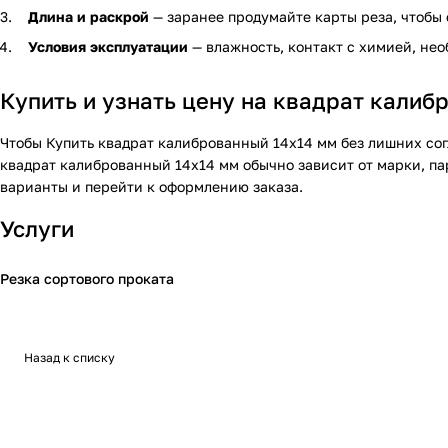
Длина и раскрой
— заранее продумайте карты реза, чтобы 
Условия эксплуатации
— влажность, контакт с химией, не
Купить и узнать цену на квадрат калиб
Чтобы
Купить квадрат калиброванный 14х14 мм
без лишних сог
квадрат калиброванный 14х14 мм
обычно зависит от марки, па
варианты и перейти к оформлению заказа.
Услуги
Резка сортового проката
Назад к списку