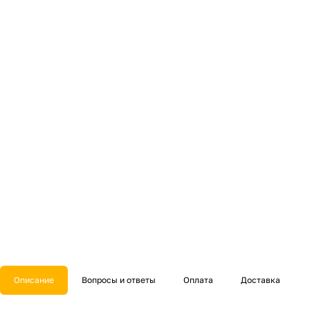
Описание
Вопросы и ответы
Оплата
Доставка