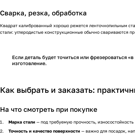
Сварка, резка, обработка
Квадрат калиброванный хорошо режется ленточнопильным стан
стали: углеродистые конструкционные обычно свариваются про
Если деталь будет точиться или фрезероваться «
изготовление.
Как выбрать и заказать: практич
На что смотреть при покупке
Марка стали
— под требуемую прочность, износостойкость 
Точность и качество поверхности
— важно для посадок, на