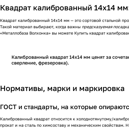
Квадрат калиброванный 14х14 мм:
Квадрат калиброванный 14х14 мм — это сортовой стальной про
Такой материал выбирают, когда важны
предсказуемая посадка
«Металлобаза Волхонка» вы можете
Купить квадрат калиброва
Калиброванный квадрат 14х14 мм ценят за сочета
сверление, фрезеровка).
Нормативы, марки и маркировка
ГОСТ и стандарты, на которые опирают
Калиброванный квадрат относится к холоднотянутому/калибро
прокат и на сталь по химсоставу и механическим свойствам. 