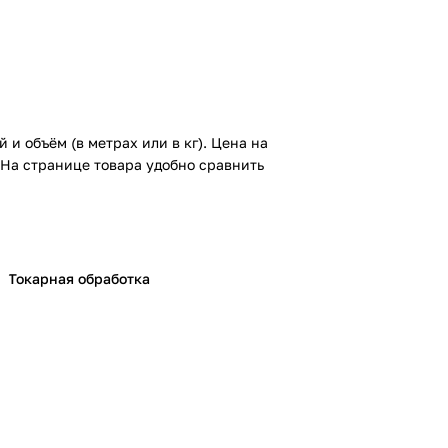
 и объём (в метрах или в кг).
Цена на
 На странице товара удобно сравнить
Токарная обработка