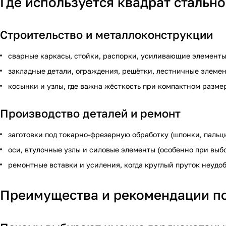
Где используется квадрат стальн
Строительство и металлоконструкции
сварные каркасы, стойки, распорки, усиливающие элементы
закладные детали, ограждения, решётки, лестничные элемен
косынки и узлы, где важна жёсткость при компактном разме
Производство деталей и ремонт
заготовки под токарно-фрезерную обработку (шпонки, пальц
оси, втулочные узлы и силовые элементы (особенно при выбо
ремонтные вставки и усиления, когда круглый пруток неудоб
Преимущества и рекомендации п