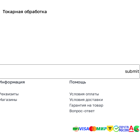
Токарная обработка
Информация
Помощь
Реквизиты
Условия оплаты
Магазины
Условия доставки
Гарантия на товар
Вопрос-ответ