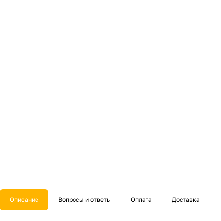
Описание
Вопросы и ответы
Оплата
Доставка