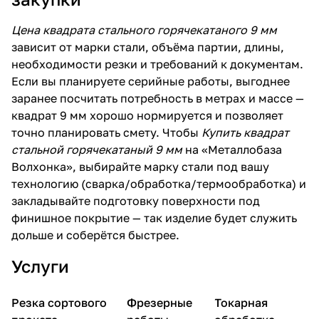
Цена квадрата стального горячекатаного 9 мм
зависит от марки стали, объёма партии, длины,
необходимости резки и требований к документам.
Если вы планируете серийные работы, выгоднее
заранее посчитать потребность в метрах и массе —
квадрат 9 мм хорошо нормируется и позволяет
точно планировать смету. Чтобы
Купить квадрат
стальной горячекатаный 9 мм
на «Металлобаза
Волхонка», выбирайте марку стали под вашу
технологию (сварка/обработка/термообработка) и
закладывайте подготовку поверхности под
финишное покрытие — так изделие будет служить
дольше и соберётся быстрее.
Услуги
Резка сортового
Фрезерные
Токарная