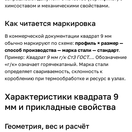
химсоставом и механическими свойствами.
Как читается маркировка
В коммерческой документации квадрат 9 мм
обычно маркируют по схеме:
профиль × размер —
способ производства — марка стали — стандарт
.
Пример:
Квадрат 9 мм г/к Ст3 ГОСТ…
. Обозначение
«г/к» означает горячекатаный. Марка стали
определяет свариваемость, склонность к
короблению при термообработке и ресурс в узлах.
Характеристики квадрата 9
мм и прикладные свойства
Геометрия, вес и расчёт