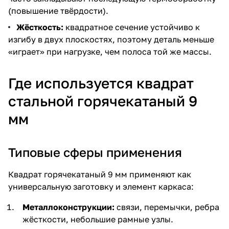
(повышение твёрдости).
Жёсткость:
квадратное сечение устойчиво к
изгибу в двух плоскостях, поэтому деталь меньше
«играет» при нагрузке, чем полоса той же массы.
Где используется квадрат
стальной горячекатаный 9
мм
Типовые сферы применения
Квадрат горячекатаный 9 мм применяют как
универсальную заготовку и элемент каркаса:
Металлоконструкции:
связи, перемычки, ребра
жёсткости, небольшие рамные узлы.