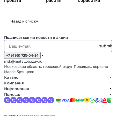
проката
работы
обработка
Назад к списку
Подписаться
на новости и акции
+7 (495) 725-04-14
msk@metallobazav.ru
Московская область, городской округ Подольск, деревня
Малое Брянцево
Каталог
Компания
Информация
Помощь