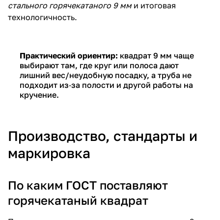
стального горячекатаного 9 мм
и итоговая
технологичность.
Практический ориентир:
квадрат 9 мм чаще
выбирают там, где круг или полоса дают
лишний вес/неудобную посадку, а труба не
подходит из‑за полости и другой работы на
кручение.
Производство, стандарты и
маркировка
По каким ГОСТ поставляют
горячекатаный квадрат