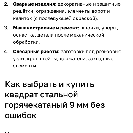
Сварные изделия:
декоративные и защитные
решётки, ограждения, элементы ворот и
калиток (с последующей окраской).
Машиностроение и ремонт:
шпонки, упоры,
оснастка, детали после механической
обработки.
Слесарные работы:
заготовки под резьбовые
узлы, кронштейны, держатели, закладные
элементы.
Как выбрать и купить
квадрат стальной
горячекатаный 9 мм без
ошибок