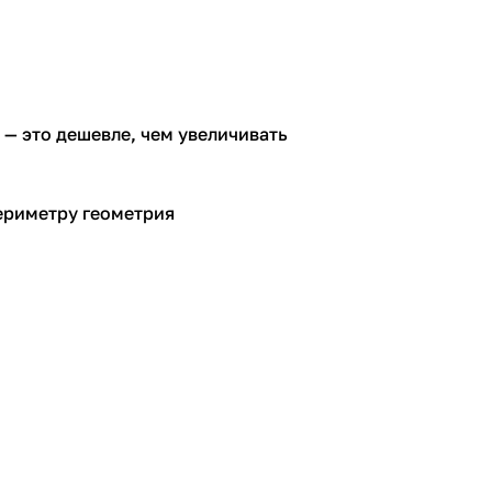
 — это дешевле, чем увеличивать
периметру геометрия