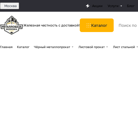
Москва
Акции
Услуги
Блог
Каталог
Железная честность с доставкой!
Главная
Каталог
Чёрный металлопрокат
Листовой прокат
Лист стальной