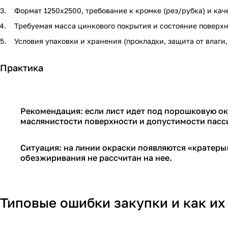
Формат 1250х2500, требование к кромке (рез/рубка) и кач
Требуемая масса цинкового покрытия и состояние поверхн
Условия упаковки и хранения (прокладки, защита от влаги
Практика
Рекомендация: если лист идет под порошковую ок
маслянистости поверхности и допустимости пасс
Ситуация: на линии окраски появляются «кратеры»
обезжиривания не рассчитан на нее.
Типовые ошибки закупки и как их