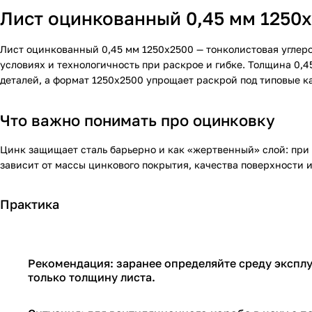
Лист оцинкованный 0,45 мм 1250х
Лист оцинкованный 0,45 мм 1250х2500 — тонколистовая углер
условиях и технологичность при раскрое и гибке. Толщина 0,4
деталей, а формат 1250х2500 упрощает раскрой под типовые к
Что важно понимать про оцинковку
Цинк защищает сталь барьерно и как «жертвенный» слой: при 
зависит от массы цинкового покрытия, качества поверхности и
Практика
Рекомендация: заранее определяйте среду эксплу
только толщину листа.