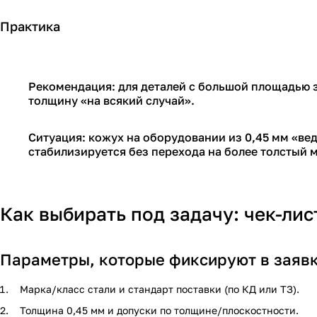
Практика
Рекомендация: для деталей с большой площадью з
толщину «на всякий случай».
Ситуация: кожух на оборудовании из 0,45 мм «ве
стабилизируется без перехода на более толстый м
Как выбирать под задачу: чек-ли
Параметры, которые фиксируют в заяв
Марка/класс стали и стандарт поставки (по КД или ТЗ).
Толщина 0,45 мм и допуски по толщине/плоскостности.