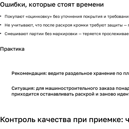
Ошибки, которые стоят времени
Покупают «оцинковку» без уточнения покрытия и требований
Не учитывают, что после раскроя кромки требуют защиты — 
Смешивают партии без маркировки — теряется прослеживае
Практика
Рекомендация: ведите раздельное хранение по п
Ситуация: для машиностроительного заказа пона
приходится останавливать раскрой и заново иде
Контроль качества при приемке: 