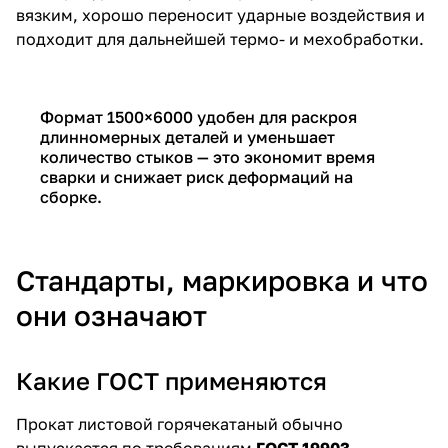
вязким, хорошо переносит ударные воздействия и
подходит для дальнейшей термо- и мехобработки.
Формат 1500×6000 удобен для раскроя
длинномерных деталей и уменьшает
количество стыков — это экономит время
сварки и снижает риск деформаций на
сборке.
Стандарты, маркировка и что
они означают
Какие ГОСТ применяются
Прокат листовой горячекатаный обычно
выпускается по требованиям
ГОСТ 19903