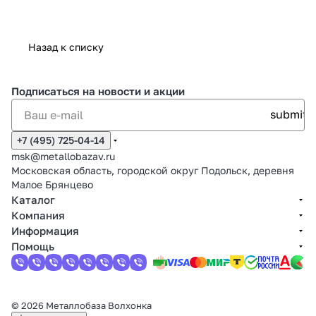
Назад к списку
Подписаться
на новости и акции
+7 (495) 725-04-14
msk@metallobazav.ru
Московская область, городской округ Подольск, деревня
Малое Брянцево
Каталог
Компания
Информация
Помощь
© 2026 Металлобаза Волхонка