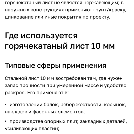
горячекатаный лист не является нержавеющим; в
наружных конструкциях применяют грунт/краску,
цинкование или иные покрытия по проекту.
Где используется
горячекатаный лист 10 мм
Типовые сферы применения
Стальной лист 10 мм востребован там, где нужен
запас прочности при умеренной массе и удобство
раскроя. Его применяют в:
изготовлении балок, ребер жесткости, косынок,
накладок и фасонных элементов;
производстве опорных плит, закладных деталей,
усиливающих пластин;