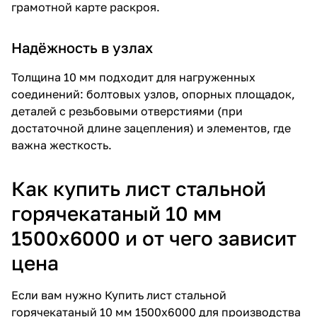
грамотной карте раскроя.
Надёжность в узлах
Толщина 10 мм подходит для нагруженных
соединений: болтовых узлов, опорных площадок,
деталей с резьбовыми отверстиями (при
достаточной длине зацепления) и элементов, где
важна жесткость.
Как купить лист стальной
горячекатаный 10 мм
1500х6000 и от чего зависит
цена
Если вам нужно
Купить лист стальной
горячекатаный 10 мм 1500х6000
для производства