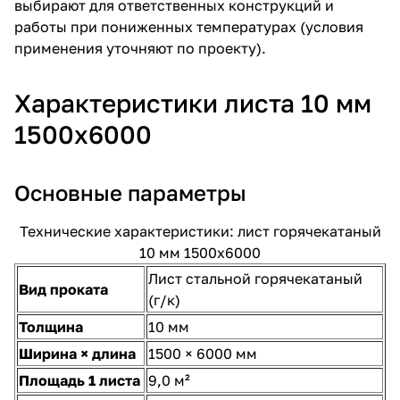
выбирают для ответственных конструкций и
работы при пониженных температурах (условия
применения уточняют по проекту).
Характеристики листа 10 мм
1500х6000
Основные параметры
Технические характеристики: лист горячекатаный
10 мм 1500х6000
Лист стальной горячекатаный
Вид проката
(г/к)
Толщина
10 мм
Ширина × длина
1500 × 6000 мм
Площадь 1 листа
9,0 м²