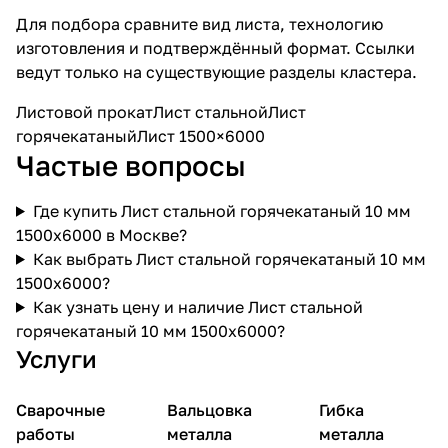
Для подбора сравните вид листа, технологию
изготовления и подтверждённый формат. Ссылки
ведут только на существующие разделы кластера.
Листовой прокат
Лист стальной
Лист
горячекатаный
Лист 1500×6000
Частые вопросы
Где купить Лист стальной горячекатаный 10 мм
1500х6000 в Москве?
Как выбрать Лист стальной горячекатаный 10 мм
1500х6000?
Как узнать цену и наличие Лист стальной
горячекатаный 10 мм 1500х6000?
Услуги
Сварочные
Вальцовка
Гибка
работы
металла
металла