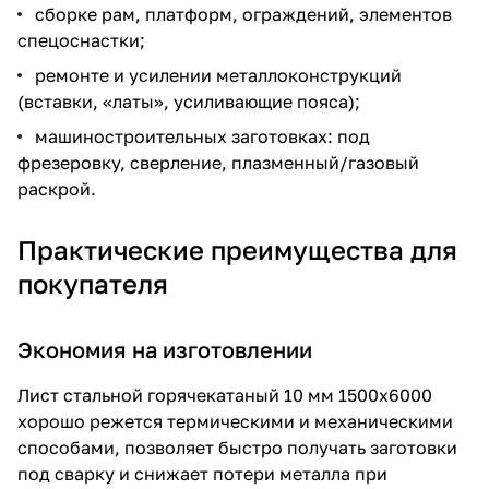
сборке рам, платформ, ограждений, элементов
спецоснастки;
ремонте и усилении металлоконструкций
(вставки, «латы», усиливающие пояса);
машиностроительных заготовках: под
фрезеровку, сверление, плазменный/газовый
раскрой.
Практические преимущества для
покупателя
Экономия на изготовлении
Лист стальной горячекатаный 10 мм 1500х6000
хорошо режется термическими и механическими
способами, позволяет быстро получать заготовки
под сварку и снижает потери металла при