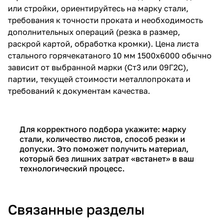
или стройки, ориентируйтесь на марку стали,
требования к точности проката и необходимость
дополнительных операций (резка в размер,
раскрой картой, обработка кромки).
Цена листа
стального горячекатаного 10 мм 1500х6000
обычно
зависит от выбранной марки (Ст3 или 09Г2С),
партии, текущей стоимости металлопроката и
требований к документам качества.
Для корректного подбора укажите: марку
стали, количество листов, способ резки и
допуски. Это поможет получить материал,
который без лишних затрат «встанет» в ваш
технологический процесс.
Связанные разделы