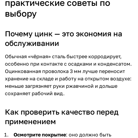
практические советы по
выбору
Почему цинк — это экономия на
обслуживании
Обычная «чёрная» сталь быстрее корродирует,
особенно при контакте с осадками и конденсатом.
Оцинкованная проволока 3 мм лучше переносит
хранение на складе и работу на открытом воздухе:
меньше загрязняет руки ржавчиной и дольше
сохраняет рабочий вид.
Как проверить качество перед
применением
Осмотрите покрытие
: оно должно быть