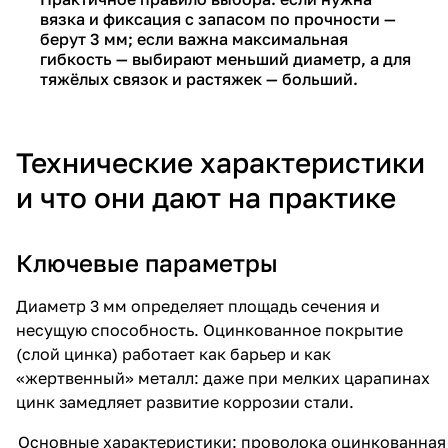
вязка и фиксация с запасом по прочности —
берут 3 мм; если важна максимальная
гибкость — выбирают меньший диаметр, а для
тяжёлых связок и растяжек — больший.
Технические характеристики
и что они дают на практике
Ключевые параметры
Диаметр 3 мм определяет площадь сечения и
несущую способность. Оцинкованное покрытие
(слой цинка) работает как барьер и как
«жертвенный» металл: даже при мелких царапинах
цинк замедляет развитие коррозии стали.
Основные характеристики: проволока оцинкованная