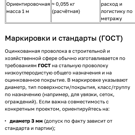
Ориентировочная
≈ 0,055 кг
расход и
масса 1 м
(расчётная)
логистику по
метражу
Маркировки и стандарты (ГОСТ)
Оцинкованная проволока в строительной и
хозяйственной сфере обычно изготавливается по
требованиям
ГОСТ
на стальную проволоку
низкоуглеродистую общего назначения и на
оцинкованное покрытие. В маркировке указывают
диаметр, тип поверхности/покрытия, класс/группу
по назначению (например, для увязки, сеток,
ограждений). Если важна совместимость с
конкретным проектом, ориентируйтесь на:
диаметр 3 мм
(допуск по факту зависит от
стандарта и партии);