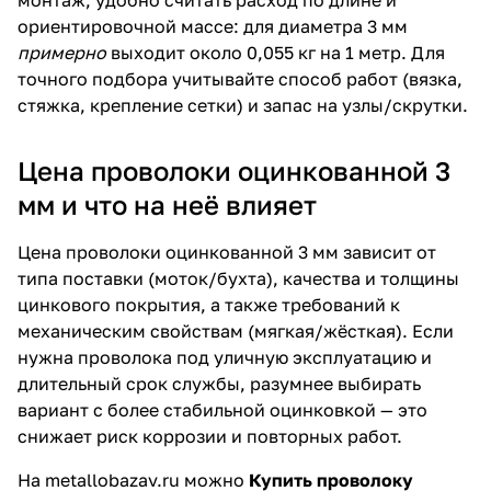
ориентировочной массе: для диаметра 3 мм
примерно
выходит около 0,055 кг на 1 метр. Для
точного подбора учитывайте способ работ (вязка,
стяжка, крепление сетки) и запас на узлы/скрутки.
Цена проволоки оцинкованной 3
мм и что на неё влияет
Цена проволоки оцинкованной 3 мм зависит от
типа поставки (моток/бухта), качества и толщины
цинкового покрытия, а также требований к
механическим свойствам (мягкая/жёсткая). Если
нужна проволока под уличную эксплуатацию и
длительный срок службы, разумнее выбирать
вариант с более стабильной оцинковкой — это
снижает риск коррозии и повторных работ.
На metallobazav.ru можно
Купить проволоку