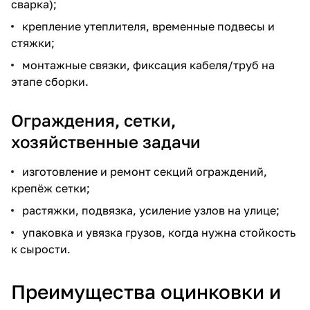
сварка);
крепление утеплителя, временные подвесы и
стяжки;
монтажные связки, фиксация кабеля/труб на
этапе сборки.
Ограждения, сетки,
хозяйственные задачи
изготовление и ремонт секций ограждений,
крепёж сетки;
растяжки, подвязка, усиление узлов на улице;
упаковка и увязка грузов, когда нужна стойкость
к сырости.
Преимущества оцинковки и