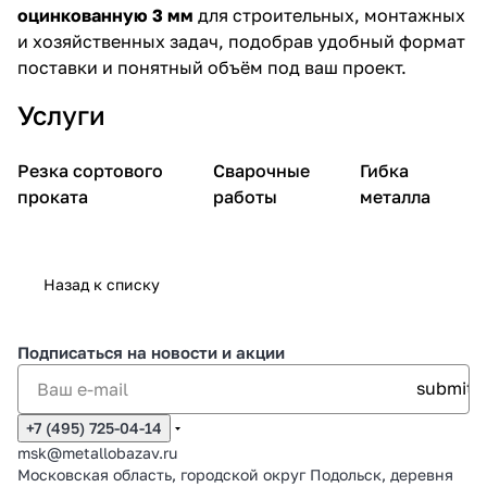
оцинкованную 3 мм
для строительных, монтажных
и хозяйственных задач, подобрав удобный формат
поставки и понятный объём под ваш проект.
Услуги
Резка сортового
Сварочные
Гибка
проката
работы
металла
Назад к списку
Подписаться
на новости и акции
+7 (495) 725-04-14
msk@metallobazav.ru
Московская область, городской округ Подольск, деревня