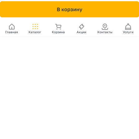
В корзину
Главная
Каталог
Корзина
Акции
Контакты
Услуги