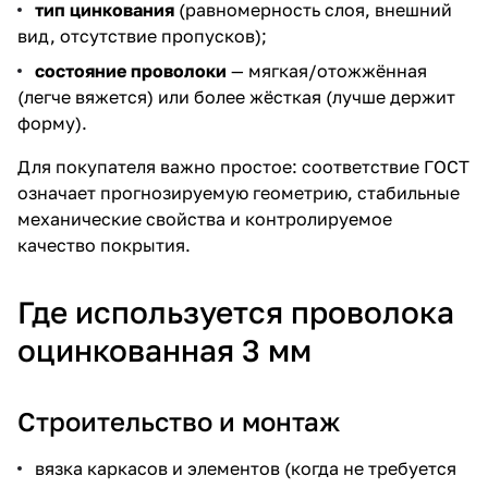
тип цинкования
(равномерность слоя, внешний
вид, отсутствие пропусков);
состояние проволоки
— мягкая/отожжённая
(легче вяжется) или более жёсткая (лучше держит
форму).
Для покупателя важно простое: соответствие ГОСТ
означает прогнозируемую геометрию, стабильные
механические свойства и контролируемое
качество покрытия.
Где используется проволока
оцинкованная 3 мм
Строительство и монтаж
вязка каркасов и элементов (когда не требуется