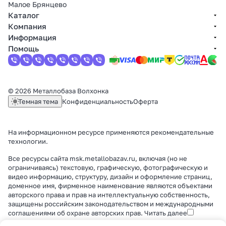
Малое Брянцево
Каталог
Компания
Информация
Помощь
© 2026 Металлобаза Волхонка
Темная тема
Конфиденциальность
Оферта
На информационном ресурсе применяются
рекомендательные
технологии
.
Все ресурсы сайта msk.metallobazav.ru, включая (но не
ограничиваясь) текстовую, графическую, фотографическую и
видео информацию, структуру, дизайн и оформление страниц,
доменное имя, фирменное наименование являются объектами
авторского права и прав на интеллектуальную собственность,
защищены российским законодательством и международными
соглашениями об охране авторских прав.
Читать далее