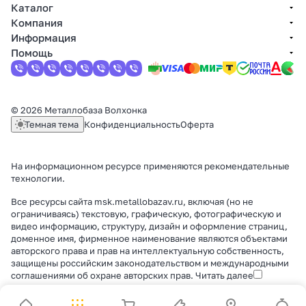
Каталог
Компания
Информация
Помощь
© 2026 Металлобаза Волхонка
Темная тема
Конфиденциальность
Оферта
На информационном ресурсе применяются
рекомендательные
технологии
.
Все ресурсы сайта msk.metallobazav.ru, включая (но не
ограничиваясь) текстовую, графическую, фотографическую и
видео информацию, структуру, дизайн и оформление страниц,
доменное имя, фирменное наименование являются объектами
авторского права и прав на интеллектуальную собственность,
защищены российским законодательством и международными
соглашениями об охране авторских прав.
Читать далее