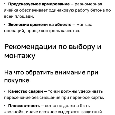
Предсказуемое армирование
— равномерная
ячейка обеспечивает одинаковую работу бетона по
всей площади.
Экономия времени на объекте
— меньше
операций, проще контроль качества.
Рекомендации по выбору и
монтажу
На что обратить внимание при
покупке
Качество сварки
— точки должны удерживать
пересечение без смещения при переносе карты.
Плоскостность
— сетка не должна быть
«волной», иначе сложнее выдержать защитный