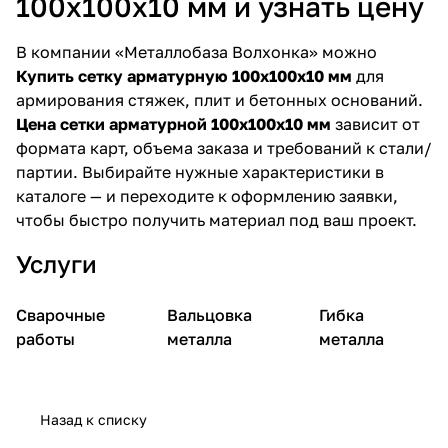
100х100х10 мм и узнать цену
В компании «Металлобаза Волхонка» можно
Купить сетку арматурную 100х100х10 мм
для
армирования стяжек, плит и бетонных оснований.
Цена сетки арматурной 100х100х10 мм
зависит от
формата карт, объема заказа и требований к стали/
партии. Выбирайте нужные характеристики в
каталоге — и переходите к оформлению заявки,
чтобы быстро получить материал под ваш проект.
Услуги
Сварочные
Вальцовка
Гибка
работы
металла
металла
Назад к списку