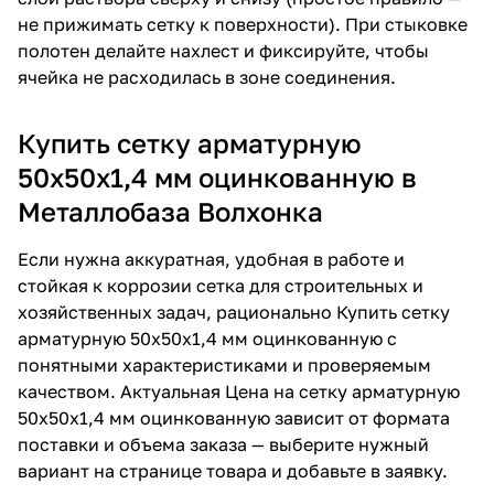
не прижимать сетку к поверхности). При стыковке
полотен делайте нахлест и фиксируйте, чтобы
ячейка не расходилась в зоне соединения.
Купить сетку арматурную
50х50х1,4 мм оцинкованную в
Металлобаза Волхонка
Если нужна аккуратная, удобная в работе и
стойкая к коррозии сетка для строительных и
хозяйственных задач, рационально
Купить сетку
арматурную 50х50х1,4 мм оцинкованную
с
понятными характеристиками и проверяемым
качеством. Актуальная
Цена на сетку арматурную
50х50х1,4 мм оцинкованную
зависит от формата
поставки и объема заказа — выберите нужный
вариант на странице товара и добавьте в заявку.