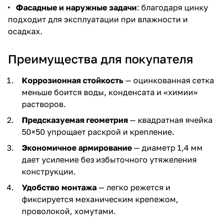
Фасадные и наружные задачи
: благодаря цинку
подходит для эксплуатации при влажности и
осадках.
Преимущества для покупателя
Коррозионная стойкость
— оцинкованная сетка
меньше боится воды, конденсата и «химии»
растворов.
Предсказуемая геометрия
— квадратная ячейка
50×50 упрощает раскрой и крепление.
Экономичное армирование
— диаметр 1,4 мм
дает усиление без избыточного утяжеления
конструкции.
Удобство монтажа
— легко режется и
фиксируется механическим крепежом,
проволокой, хомутами.