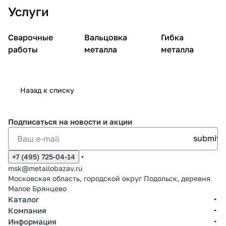
Услуги
Сварочные
Вальцовка
Гибка
работы
металла
металла
Назад к списку
Подписаться
на новости и акции
+7 (495) 725-04-14
msk@metallobazav.ru
Московская область, городской округ Подольск, деревня
Малое Брянцево
Каталог
Компания
Информация