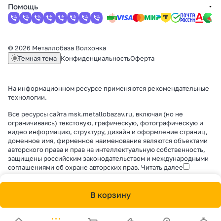
Помощь
© 2026 Металлобаза Волхонка
Темная тема
Конфиденциальность
Оферта
На информационном ресурсе применяются
рекомендательные
технологии
.
Все ресурсы сайта msk.metallobazav.ru, включая (но не
ограничиваясь) текстовую, графическую, фотографическую и
видео информацию, структуру, дизайн и оформление страниц,
доменное имя, фирменное наименование являются объектами
авторского права и прав на интеллектуальную собственность,
защищены российским законодательством и международными
соглашениями об охране авторских прав.
Читать далее
В корзину