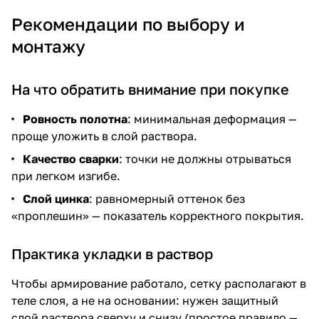
Рекомендации по выбору и
монтажу
На что обратить внимание при покупке
Ровность полотна
: минимальная деформация —
проще уложить в слой раствора.
Качество сварки
: точки не должны отрываться
при легком изгибе.
Слой цинка
: равномерный оттенок без
«проплешин» — показатель корректного покрытия.
Практика укладки в раствор
Чтобы армирование работало, сетку располагают в
теле слоя, а не на основании: нужен защитный
слой раствора сверху и снизу (простое правило —