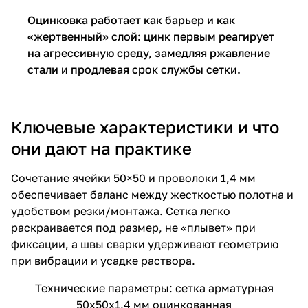
Оцинковка работает как барьер и как
«жертвенный» слой: цинк первым реагирует
на агрессивную среду, замедляя ржавление
стали и продлевая срок службы сетки.
Ключевые характеристики и что
они дают на практике
Сочетание ячейки 50×50 и проволоки 1,4 мм
обеспечивает баланс между жесткостью полотна и
удобством резки/монтажа. Сетка легко
раскраивается под размер, не «плывет» при
фиксации, а швы сварки удерживают геометрию
при вибрации и усадке раствора.
Технические параметры: сетка арматурная
50х50х1,4 мм оцинкованная