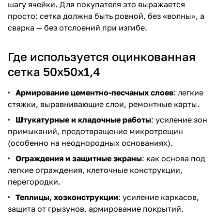
шагу ячейки. Для покупателя это выражается
просто: сетка должна быть ровной, без «волны», а
сварка — без отслоений при изгибе.
Где используется оцинкованная
сетка 50х50х1,4
Армирование цементно-песчаных слоев
: легкие
стяжки, выравнивающие слои, ремонтные карты.
Штукатурные и кладочные работы
: усиление зон
примыканий, предотвращение микротрещин
(особенно на неоднородных основаниях).
Ограждения и защитные экраны
: как основа под
легкие ограждения, клеточные конструкции,
перегородки.
Теплицы, хозконструкции
: усиление каркасов,
защита от грызунов, армирование покрытий.