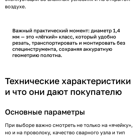
воздухе.
Важный практический момент: диаметр 1,4
мм — это «лёгкий» класс, который удобно
резать, транспортировать и монтировать без
специнструмента, сохраняя аккуратную
геометрию полотна.
Технические характеристики
и что они дают покупателю
Основные параметры
При выборе важно смотреть не только на «ячейку»,
но и на проволоку, качество сварного узла и тип