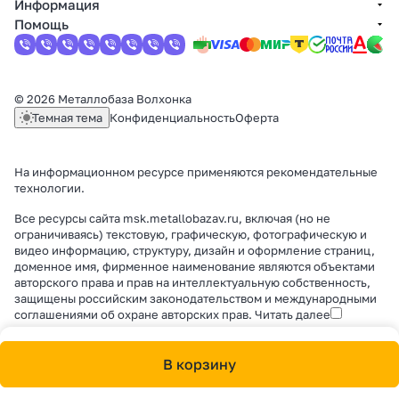
Информация
Помощь
© 2026 Металлобаза Волхонка
Темная тема
Конфиденциальность
Оферта
На информационном ресурсе применяются
рекомендательные
технологии
.
Все ресурсы сайта msk.metallobazav.ru, включая (но не
ограничиваясь) текстовую, графическую, фотографическую и
видео информацию, структуру, дизайн и оформление страниц,
доменное имя, фирменное наименование являются объектами
авторского права и прав на интеллектуальную собственность,
защищены российским законодательством и международными
соглашениями об охране авторских прав.
Читать далее
В корзину