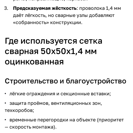
Предсказуемая жёсткость
: проволока 1,4 мм
даёт лёгкость, но сварные узлы добавляют
«собранность» конструкции.
Где используется сетка
сварная 50х50х1,4 мм
оцинкованная
Строительство и благоустройство
лёгкие ограждения и секционные вставки;
защита проёмов, вентиляционных зон,
техкоробов;
временные перегородки на объекте (приоритет
— скорость монтажа).