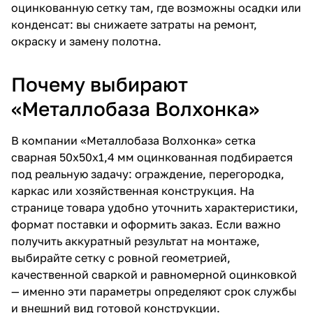
оцинкованную сетку там, где возможны осадки или
конденсат: вы снижаете затраты на ремонт,
окраску и замену полотна.
Почему выбирают
«Металлобаза Волхонка»
В компании «Металлобаза Волхонка» сетка
сварная 50х50х1,4 мм оцинкованная подбирается
под реальную задачу: ограждение, перегородка,
каркас или хозяйственная конструкция. На
странице товара удобно уточнить характеристики,
формат поставки и оформить заказ. Если важно
получить аккуратный результат на монтаже,
выбирайте сетку с ровной геометрией,
качественной сваркой и равномерной оцинковкой
— именно эти параметры определяют срок службы
и внешний вид готовой конструкции.