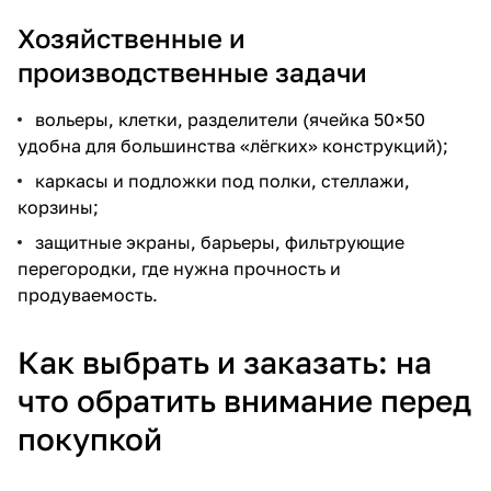
Хозяйственные и
производственные задачи
вольеры, клетки, разделители (ячейка 50×50
удобна для большинства «лёгких» конструкций);
каркасы и подложки под полки, стеллажи,
корзины;
защитные экраны, барьеры, фильтрующие
перегородки, где нужна прочность и
продуваемость.
Как выбрать и заказать: на
что обратить внимание перед
покупкой