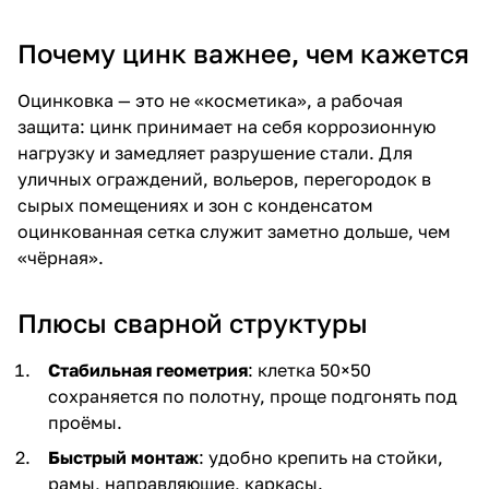
Почему цинк важнее, чем кажется
Оцинковка — это не «косметика», а рабочая
защита: цинк принимает на себя коррозионную
нагрузку и замедляет разрушение стали. Для
уличных ограждений, вольеров, перегородок в
сырых помещениях и зон с конденсатом
оцинкованная сетка служит заметно дольше, чем
«чёрная».
Плюсы сварной структуры
Стабильная геометрия
: клетка 50×50
сохраняется по полотну, проще подгонять под
проёмы.
Быстрый монтаж
: удобно крепить на стойки,
рамы, направляющие, каркасы.