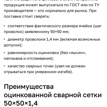
продукция может выпускаться по ГОСТ или по ТУ
производителя — это нормально для рынка. При
поставке стоит сверять:
соответствие фактического размера ячейки (шаг
проволок) заявленному 50×50 мм;
диаметр проволоки 1,4 мм (включая возможные
допуски);
равномерность оцинковки (без «лысин»,
наплывов и отслаивания);
качество сварных точек (узел не должен
отрываться при умеренном изгибе).
Преимущества
оцинкованной сварной сетки
50×50×1,4