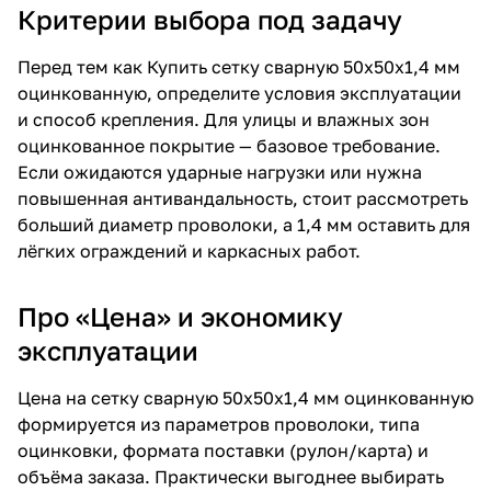
Критерии выбора под задачу
Перед тем как
Купить сетку сварную 50х50х1,4 мм
оцинкованную
, определите условия эксплуатации
и способ крепления. Для улицы и влажных зон
оцинкованное покрытие — базовое требование.
Если ожидаются ударные нагрузки или нужна
повышенная антивандальность, стоит рассмотреть
больший диаметр проволоки, а 1,4 мм оставить для
лёгких ограждений и каркасных работ.
Про «Цена» и экономику
эксплуатации
Цена на сетку сварную 50х50х1,4 мм оцинкованную
формируется из параметров проволоки, типа
оцинковки, формата поставки (рулон/карта) и
объёма заказа. Практически выгоднее выбирать