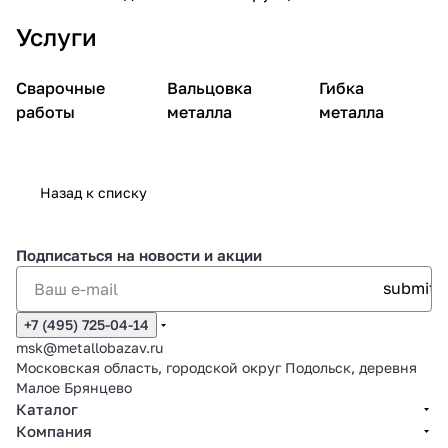
Услуги
Сварочные
Вальцовка
Гибка
работы
металла
металла
Назад к списку
Подписаться
на новости и акции
+7 (495) 725-04-14
msk@metallobazav.ru
Московская область, городской округ Подольск, деревня
Малое Брянцево
Каталог
Компания