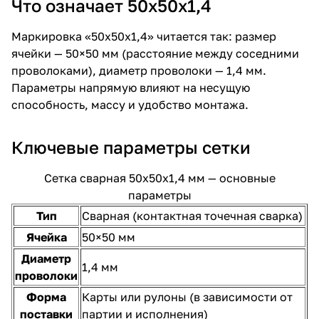
Что означает 50х50х1,4
Маркировка «50х50х1,4» читается так: размер
ячейки — 50×50 мм (расстояние между соседними
проволоками), диаметр проволоки — 1,4 мм.
Параметры напрямую влияют на несущую
способность, массу и удобство монтажа.
Ключевые параметры сетки
Сетка сварная 50х50х1,4 мм — основные
параметры
Тип
Сварная (контактная точечная сварка)
Ячейка
50×50 мм
Диаметр
1,4 мм
проволоки
Форма
Карты или рулоны (в зависимости от
поставки
партии и исполнения)