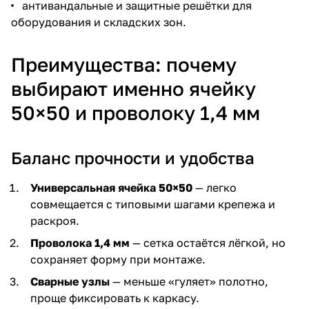
антивандальные и защитные решётки для
оборудования и складских зон.
Преимущества: почему
выбирают именно ячейку
50×50 и проволоку 1,4 мм
Баланс прочности и удобства
Универсальная ячейка 50×50
— легко
совмещается с типовыми шагами крепежа и
раскроя.
Проволока 1,4 мм
— сетка остаётся лёгкой, но
сохраняет форму при монтаже.
Сварные узлы
— меньше «гуляет» полотно,
проще фиксировать к каркасу.