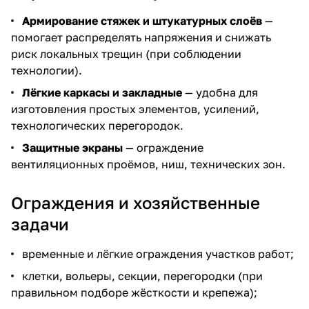
Армирование стяжек и штукатурных слоёв
—
помогает распределять напряжения и снижать
риск локальных трещин (при соблюдении
технологии).
Лёгкие каркасы и закладные
— удобна для
изготовления простых элементов, усилений,
технологических перегородок.
Защитные экраны
— ограждение
вентиляционных проёмов, ниш, технических зон.
Ограждения и хозяйственные
задачи
временные и лёгкие ограждения участков работ;
клетки, вольеры, секции, перегородки (при
правильном подборе жёсткости и крепежа);