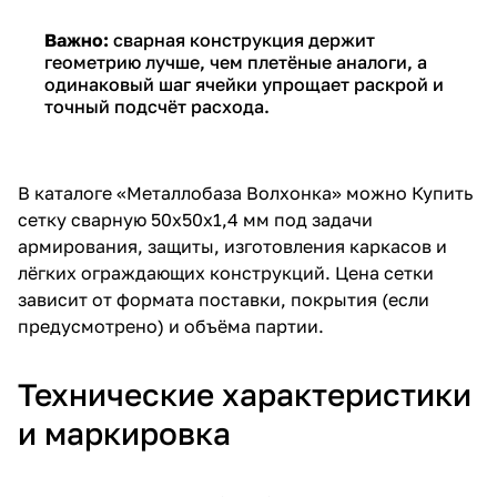
Важно:
сварная конструкция держит
геометрию лучше, чем плетёные аналоги, а
одинаковый шаг ячейки упрощает раскрой и
точный подсчёт расхода.
В каталоге «Металлобаза Волхонка» можно
Купить
сетку сварную 50х50х1,4 мм под задачи
армирования, защиты, изготовления каркасов и
лёгких ограждающих конструкций.
Цена
сетки
зависит от формата поставки, покрытия (если
предусмотрено) и объёма партии.
Технические характеристики
и маркировка