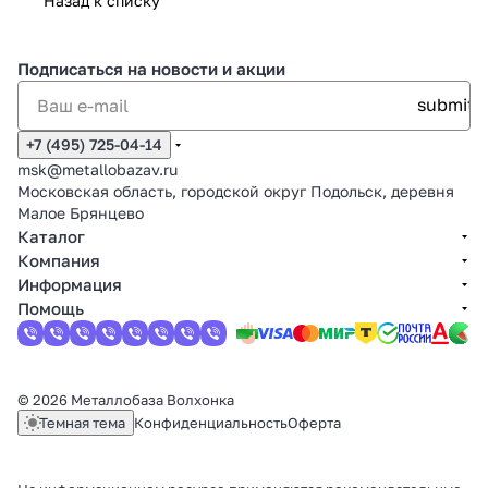
Назад к списку
Подписаться
на новости и акции
+7 (495) 725-04-14
msk@metallobazav.ru
Московская область, городской округ Подольск, деревня
Малое Брянцево
Каталог
Компания
Информация
Помощь
© 2026 Металлобаза Волхонка
Темная тема
Конфиденциальность
Оферта