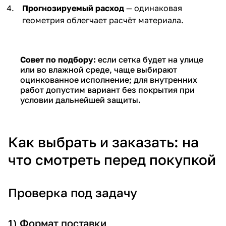
Прогнозируемый расход
— одинаковая
геометрия облегчает расчёт материала.
Совет по подбору:
если сетка будет на улице
или во влажной среде, чаще выбирают
оцинкованное исполнение; для внутренних
работ допустим вариант без покрытия при
условии дальнейшей защиты.
Как выбрать и заказать: на
что смотреть перед покупкой
Проверка под задачу
1) Формат поставки