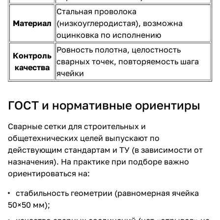
Стальная проволока
Материал
(низкоуглеродистая), возможна
оцинковка по исполнению
Ровность полотна, целостность
Контроль
сварных точек, повторяемость шага
качества
ячейки
ГОСТ и нормативные ориентиры
Сварные сетки для строительных и
общетехнических целей выпускают по
действующим стандартам и ТУ (в зависимости от
назначения). На практике при подборе важно
ориентироваться на:
стабильность геометрии (равномерная ячейка
50×50 мм);