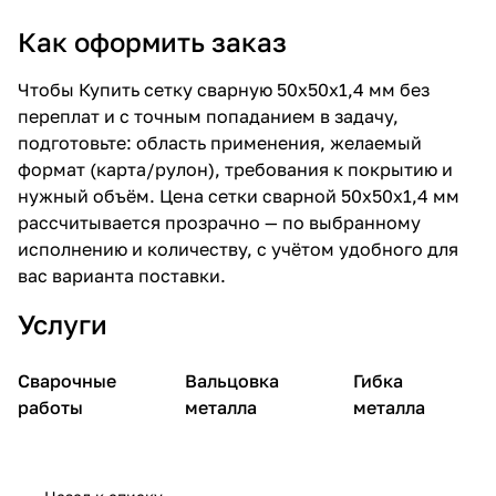
Как оформить заказ
Чтобы
Купить
сетку сварную 50х50х1,4 мм без
переплат и с точным попаданием в задачу,
подготовьте: область применения, желаемый
формат (карта/рулон), требования к покрытию и
нужный объём.
Цена
сетки сварной 50х50х1,4 мм
рассчитывается прозрачно — по выбранному
исполнению и количеству, с учётом удобного для
вас варианта поставки.
Услуги
Сварочные
Вальцовка
Гибка
работы
металла
металла