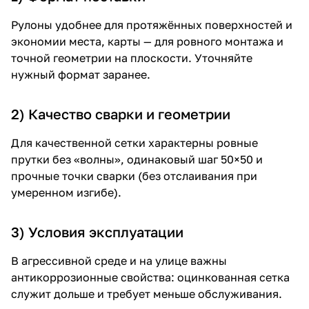
Рулоны удобнее для протяжённых поверхностей и
экономии места, карты — для ровного монтажа и
точной геометрии на плоскости. Уточняйте
нужный формат заранее.
2) Качество сварки и геометрии
Для качественной сетки характерны ровные
прутки без «волны», одинаковый шаг 50×50 и
прочные точки сварки (без отслаивания при
умеренном изгибе).
3) Условия эксплуатации
В агрессивной среде и на улице важны
антикоррозионные свойства: оцинкованная сетка
служит дольше и требует меньше обслуживания.