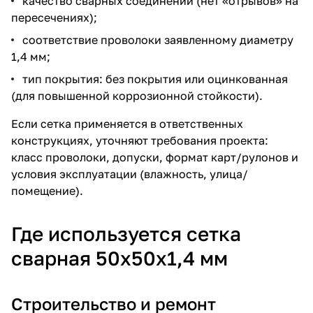
качество сварных соединений (нет «отрывов» на
пересечениях);
соответствие проволоки заявленному диаметру
1,4 мм;
тип покрытия: без покрытия или оцинкованная
(для повышенной коррозионной стойкости).
Если сетка применяется в ответственных
конструкциях, уточняют требования проекта:
класс проволоки, допуски, формат карт/рулонов и
условия эксплуатации (влажность, улица/
помещение).
Где используется сетка
сварная 50х50х1,4 мм
Строительство и ремонт