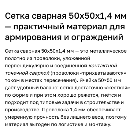
Сетка сварная 50х50х1,4 мм
— практичный материал для
армирования и ограждений
Сетка сварная 50х50х1,4 мм — это металлическое
полотно из проволоки, уложенной
перпендикулярно и соединённой
контактной
точечной сваркой
(проволоки «прихватываются»
током в местах пересечения). Ячейка 50×50 мм
даёт удобный баланс: сетка достаточно «жёсткая»
по форме и при этом хорошо режется, гнётся и
подходит под типовые задачи в строительстве и
производстве. Проволока 1,4 мм обеспечивает
умеренную прочность без лишнего веса, поэтому
материал выгоден по логистике и монтажу.