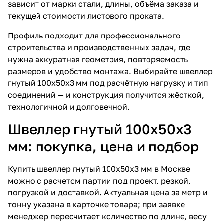
зависит от марки стали, длины, объёма заказа и
текущей стоимости листового проката.
Профиль подходит для профессионального
строительства и производственных задач, где
нужна аккуратная геометрия, повторяемость
размеров и удобство монтажа. Выбирайте швеллер
гнутый 100х50х3 мм под расчётную нагрузку и тип
соединений — и конструкция получится жёсткой,
технологичной и долговечной.
Швеллер гнутый 100х50х3
мм: покупка, цена и подбор
Купить швеллер гнутый 100х50х3 мм в Москве
можно с расчетом партии под проект, резкой,
погрузкой и доставкой. Актуальная цена за метр и
тонну указана в карточке товара; при заявке
менеджер пересчитает количество по длине, весу