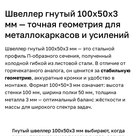
Швеллер гнутый 100х50х3
мм — точная геометрия для
металлокаркасов и усилений
Швеллер гнутый 100х50х3 мм — это стальной
профиль П-образного сечения, полученный
холодной гибкой из листовой стали. В отличие от
горячекатаного аналога, он ценится за
стабильную
геометрию
, аккуратные кромки и удобство в
монтаже. Формат 100×50×3 мм означает: высота
стенки 100 мм, ширина полки 50 мм, толщина
металла 3 мм — оптимальный баланс жёсткости и
массы для широкого спектра задач.
Гнутый швеллер 100х50х3 мм выбирают, когда