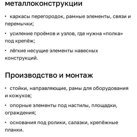
металлоконструкции
каркасы перегородок, рамные элементы, связи и
перемычки;
усиление проёмов и узлов, где нужна «полка»
под крепёж;
лёгкие несущие элементы навесных
конструкций.
Производство и монтаж
стойки, направляющие, рамы для оборудования
и кожухов;
опорные элементы под настилы, площадки,
ограждения;
основания под ролики, салазки, крепёжные
планки.