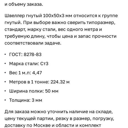
и объему заказа.
Швеллер гнутый 100х50х3 мм относится к группе
гнутый. При выборе важно сверить типоразмер,
стандарт, марку стали, вес одного метра и
требуемую длину, чтобы цена и запас прочности
соответствовали задаче.
ГОСТ: 8278-83
Марка стали: Ст3
Вес 1 м.п: 4,47
Метров в 1 тонне: 224.32 м
Ширина полки: 50 мм
Толщина: 3 мм
Для заказа можно уточнить наличие на складе,
цену текущей партии, резку в размер, погрузку,
доставку по Москве и области и комплект