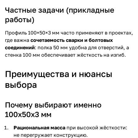
Частные задачи (прикладные
работы)
Профиль 100×50×3 мм часто применяют в проектах,
где важна
сочетаемость сварки и болтовых
соединений
: полка 50 мм удобна для отверстий, а
стенка 100 мм обеспечивает жёсткость на изгиб.
Преимущества и нюансы
выбора
Почему выбирают именно
100х50х3 мм
Рациональная масса
при высокой жёсткости:
не перегружает конструкцию.