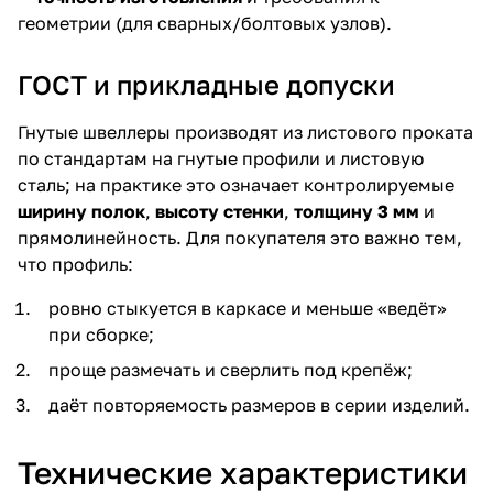
геометрии (для сварных/болтовых узлов).
ГОСТ и прикладные допуски
Гнутые швеллеры производят из листового проката
по стандартам на гнутые профили и листовую
сталь; на практике это означает контролируемые
ширину полок
,
высоту стенки
,
толщину 3 мм
и
прямолинейность. Для покупателя это важно тем,
что профиль:
ровно стыкуется в каркасе и меньше «ведёт»
при сборке;
проще размечать и сверлить под крепёж;
даёт повторяемость размеров в серии изделий.
Технические характеристики