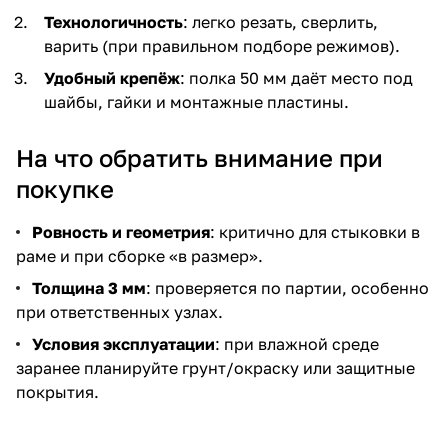
Технологичность
: легко резать, сверлить,
варить (при правильном подборе режимов).
Удобный крепёж
: полка 50 мм даёт место под
шайбы, гайки и монтажные пластины.
На что обратить внимание при
покупке
Ровность и геометрия
: критично для стыковки в
раме и при сборке «в размер».
Толщина 3 мм
: проверяется по партии, особенно
при ответственных узлах.
Условия эксплуатации
: при влажной среде
заранее планируйте грунт/окраску или защитные
покрытия.