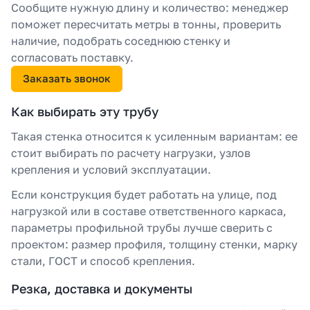
Сообщите нужную длину и количество: менеджер
поможет пересчитать метры в тонны, проверить
наличие, подобрать соседнюю стенку и
согласовать поставку.
Заказать звонок
Как выбирать эту трубу
Такая стенка относится к усиленным вариантам: ее
стоит выбирать по расчету нагрузки, узлов
крепления и условий эксплуатации.
Если конструкция будет работать на улице, под
нагрузкой или в составе ответственного каркаса,
параметры профильной трубы лучше сверить с
проектом: размер профиля, толщину стенки, марку
стали, ГОСТ и способ крепления.
Резка, доставка и документы