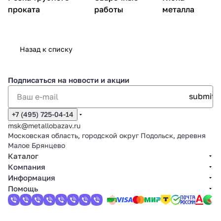
проката
работы
металла
Назад к списку
Подписаться
на новости и акции
+7 (495) 725-04-14
msk@metallobazav.ru
Московская область, городской округ Подольск, деревня
Малое Брянцево
Каталог
Компания
Информация
Помощь