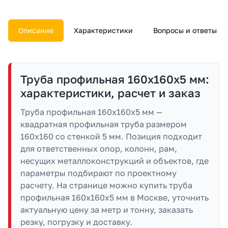
документы.
Описание
Характеристики
Вопросы и ответы
Труба профильная 160х160х5 мм:
характеристики, расчет и заказ
Труба профильная 160х160х5 мм —
квадратная профильная труба размером
160х160 со стенкой 5 мм. Позиция подходит
для ответственных опор, колонн, рам,
несущих металлоконструкций и объектов, где
параметры подбирают по проектному
расчету. На странице можно купить труба
профильная 160х160х5 мм в Москве, уточнить
актуальную цену за метр и тонну, заказать
резку, погрузку и доставку.