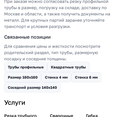
При заказе можно согласовать резку профильной
трубы в размер, погрузку на складе, доставку по
Москве и области, а также получить документы на
металл. Для крупных партий заранее уточняйте
транспорт и условия разгрузки.
Связанные позиции
Для сравнения цены и жесткости посмотрите
родительский раздел, тип трубы, размерную
посадку и соседние толщины.
Трубы профильные
Квадратные трубы
Размер 160х160
Стенка 4 мм
Стенка 6 мм
Соседний размер 140х140
Услуги
Резка трубного
Сварочные
Гибка