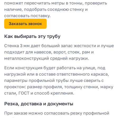
поможет пересчитать метры в тонны, проверить
наличие, подобрать соседнюю стенку и
согласовать поставку.
Заказать звонок
Как выбирать эту трубу
Стенка 3 мм дает больший запас жесткости и лучше
подходит для навесов, ворот, стоек, рам и
металлоконструкций средней нагрузки.
Если конструкция будет работать на улице, под
нагрузкой или в составе ответственного каркаса,
параметры профильной трубы лучше сверить с
проектом: размер профиля, толщину стенки, марку
стали, ГОСТ и способ крепления.
Резка, доставка и документы
При заказе можно согласовать резку профильной