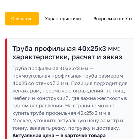
документы.
Описание
Характеристики
Вопросы и ответы
Труба профильная 40х25х3 мм:
характеристики, расчет и заказ
Труба профильная 40х25х3 мм —
прямоугольная профильная труба размером
40х25 со стенкой 3 мм. Позиция подходит для
легких рам, перемычек, ограждений, теплиц,
мебели и конструкций, где важна жесткость в
одном направлении. На странице можно
купить труба профильная 40х25х3 мм в
Москве, уточнить актуальную цену за метр и
тонну, заказать резку, погрузку и доставку.
Актуальная цена — в карточке товара