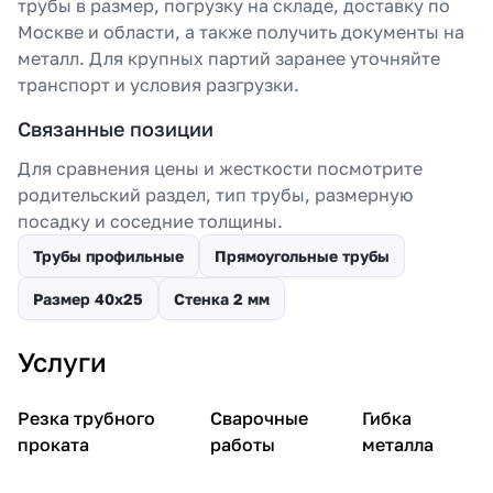
трубы в размер, погрузку на складе, доставку по
Москве и области, а также получить документы на
металл. Для крупных партий заранее уточняйте
транспорт и условия разгрузки.
Связанные позиции
Для сравнения цены и жесткости посмотрите
родительский раздел, тип трубы, размерную
посадку и соседние толщины.
Трубы профильные
Прямоугольные трубы
Размер 40х25
Стенка 2 мм
Услуги
Резка трубного
Сварочные
Гибка
проката
работы
металла