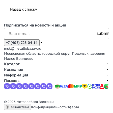
Назад к списку
Подписаться
на новости и акции
+7 (495) 725-04-14
msk@metallobazav.ru
Московская область, городской округ Подольск, деревня
Малое Брянцево
Каталог
Компания
Информация
Помощь
© 2026 Металлобаза Волхонка
Темная тема
Конфиденциальность
Оферта