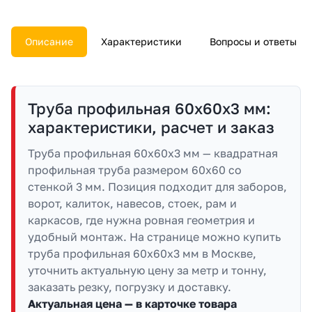
Описание
Характеристики
Вопросы и ответы
Труба профильная 60х60х3 мм:
характеристики, расчет и заказ
Труба профильная 60х60х3 мм — квадратная
профильная труба размером 60х60 со
стенкой 3 мм. Позиция подходит для заборов,
ворот, калиток, навесов, стоек, рам и
каркасов, где нужна ровная геометрия и
удобный монтаж. На странице можно купить
труба профильная 60х60х3 мм в Москве,
уточнить актуальную цену за метр и тонну,
заказать резку, погрузку и доставку.
Актуальная цена — в карточке товара