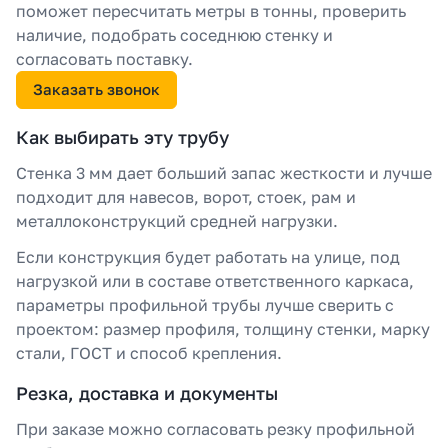
поможет пересчитать метры в тонны, проверить
наличие, подобрать соседнюю стенку и
согласовать поставку.
Заказать звонок
Как выбирать эту трубу
Стенка 3 мм дает больший запас жесткости и лучше
подходит для навесов, ворот, стоек, рам и
металлоконструкций средней нагрузки.
Если конструкция будет работать на улице, под
нагрузкой или в составе ответственного каркаса,
параметры профильной трубы лучше сверить с
проектом: размер профиля, толщину стенки, марку
стали, ГОСТ и способ крепления.
Резка, доставка и документы
При заказе можно согласовать резку профильной