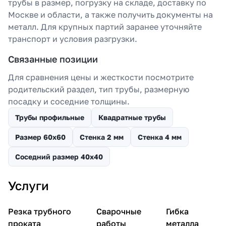
трубы в размер, погрузку на складе, доставку по
Москве и области, а также получить документы на
металл. Для крупных партий заранее уточняйте
транспорт и условия разгрузки.
Связанные позиции
Для сравнения цены и жесткости посмотрите
родительский раздел, тип трубы, размерную
посадку и соседние толщины.
Трубы профильные
Квадратные трубы
Размер 60х60
Стенка 2 мм
Стенка 4 мм
Соседний размер 40х40
Услуги
Резка трубного
Сварочные
Гибка
проката
работы
металла