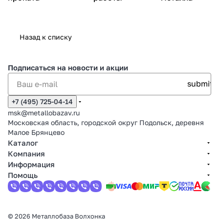
Назад к списку
Подписаться
на новости и акции
+7 (495) 725-04-14
msk@metallobazav.ru
Московская область, городской округ Подольск, деревня
Малое Брянцево
Каталог
Компания
Информация
Помощь
© 2026 Металлобаза Волхонка