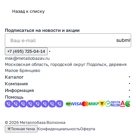
Назад к списку
Подписаться
на новости и акции
+7 (495) 725-04-14
msk@metallobazav.ru
Московская область, городской округ Подольск, деревня
Малое Брянцево
Каталог
Компания
Информация
Помощь
© 2026 Металлобаза Волхонка
Темная тема
Конфиденциальность
Оферта