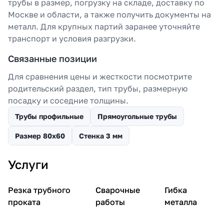
трубы в размер, погрузку на складе, доставку по
Москве и области, а также получить документы на
металл. Для крупных партий заранее уточняйте
транспорт и условия разгрузки.
Связанные позиции
Для сравнения цены и жесткости посмотрите
родительский раздел, тип трубы, размерную
посадку и соседние толщины.
Трубы профильные
Прямоугольные трубы
Размер 80х60
Стенка 3 мм
Услуги
Резка трубного
Сварочные
Гибка
проката
работы
металла