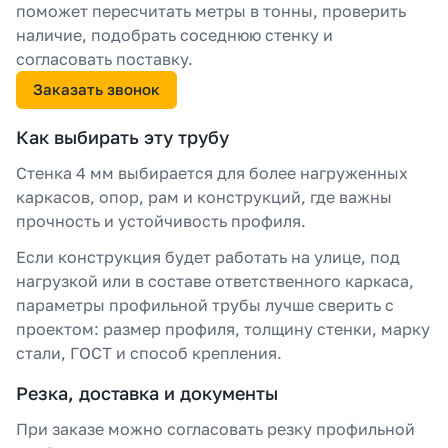
поможет пересчитать метры в тонны, проверить
наличие, подобрать соседнюю стенку и
согласовать поставку.
Заказать звонок
Как выбирать эту трубу
Стенка 4 мм выбирается для более нагруженных
каркасов, опор, рам и конструкций, где важны
прочность и устойчивость профиля.
Если конструкция будет работать на улице, под
нагрузкой или в составе ответственного каркаса,
параметры профильной трубы лучше сверить с
проектом: размер профиля, толщину стенки, марку
стали, ГОСТ и способ крепления.
Резка, доставка и документы
При заказе можно согласовать резку профильной