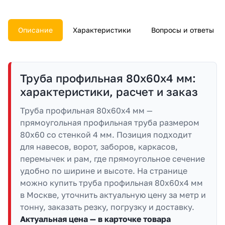
документы.
Описание
Характеристики
Вопросы и ответы
Труба профильная 80х60х4 мм:
характеристики, расчет и заказ
Труба профильная 80х60х4 мм —
прямоугольная профильная труба размером
80х60 со стенкой 4 мм. Позиция подходит
для навесов, ворот, заборов, каркасов,
перемычек и рам, где прямоугольное сечение
удобно по ширине и высоте. На странице
можно купить труба профильная 80х60х4 мм
в Москве, уточнить актуальную цену за метр и
тонну, заказать резку, погрузку и доставку.
Актуальная цена — в карточке товара