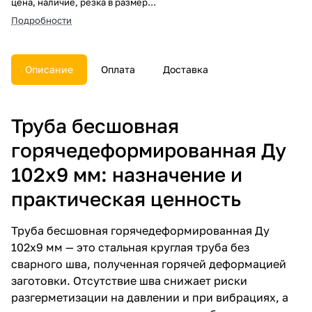
цена, наличие, резка в размер,
погрузка, доставка, расчет веса
Подробности
и документы.
Описание
Оплата
Доставка
Труба бесшовная
горячедеформированная Ду
102х9 мм: назначение и
практическая ценность
Труба бесшовная горячедеформированная Ду
102х9 мм — это стальная круглая труба без
сварного шва, полученная горячей деформацией
заготовки. Отсутствие шва снижает риски
разгерметизации на давлении и при вибрациях, а