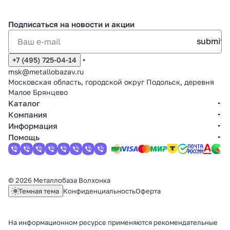
Подписаться
на новости и акции
+7 (495) 725-04-14
msk@metallobazav.ru
Московская область, городской округ Подольск, деревня
Малое Брянцево
Каталог
Компания
Информация
Помощь
© 2026 Металлобаза Волхонка
Темная тема
Конфиденциальность
Оферта
На информационном ресурсе применяются
рекомендательные