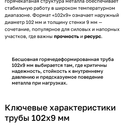
горячекатаная структура металла обеспечивает
стабильную работу в широком температурном
диапазоне. Формат «102х9» означает наружный
диаметр 102 мм и толщину стенки 9 мм —
сочетание, популярное для силовых и напорных
участков, где важны
прочность
и
ресурс
.
Бесшовная горячедеформированная труба
102х9 мм выбирается там, где критичны
надежность, стойкость к внутреннему
давлению и предсказуемое поведение
металла при нагрузках.
Ключевые характеристики
трубы 102х9 мм