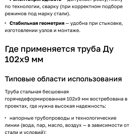
по технологии, сварку (при корректном подборе
режимов под марку стали).
Стабильная геометрия
— удобна при стыковке,
изготовлении узлов и монтаже.
Где применяется труба Ду
102х9 мм
Типовые области использования
Труба стальная бесшовная
горячедеформированная 102х9 мм востребована в
проектах, где нужна высокая надежность:
напорные трубопроводы и технологические
линии (вода, пар, масло, воздух — в зависимости от
стали и условий);