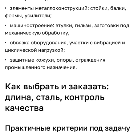
элементы металлоконструкций: стойки, балки,
фермы, усилители;
машиностроение: втулки, гильзы, заготовки под
механическую обработку;
обвязка оборудования, участки с вибрацией и
циклической нагрузкой;
защитные кожухи, опоры, ограждения
промышленного назначения.
Как выбрать и заказать:
длина, сталь, контроль
качества
Практичные критерии под задачу