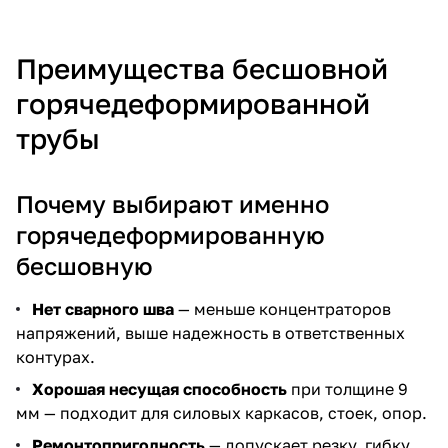
Преимущества бесшовной
горячедеформированной
трубы
Почему выбирают именно
горячедеформированную
бесшовную
Нет сварного шва
— меньше концентраторов
напряжений, выше надежность в ответственных
контурах.
Хорошая несущая способность
при толщине 9
мм — подходит для силовых каркасов, стоек, опор.
Ремонтопригодность
— допускает резку, гибку