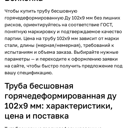
Чтобы купить трубу бесшовную
горячедеформированную Ду 102х9 мм без лишних
рисков, ориентируйтесь на соответствие ГОСТ,
понятную маркировку и подтверждаемое качество
партии. Цена на трубу 102х9 мм зависит от марки
стали, длины (мерная/немерная), требований к
испытаниям и объема заказа. Выбирайте нужные
параметры — и переходите к оформлению заявки
на сайте, чтобы быстро получить предложение под
вашу спецификацию.
Труба бесшовная
горячедеформированная ду
102х9 мм: характеристики,
цена и поставка