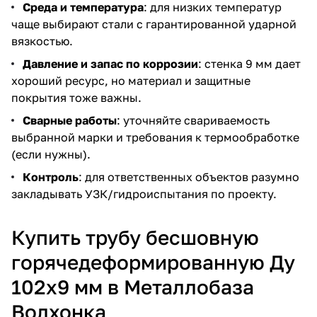
Среда и температура
: для низких температур
чаще выбирают стали с гарантированной ударной
вязкостью.
Давление и запас по коррозии
: стенка 9 мм дает
хороший ресурс, но материал и защитные
покрытия тоже важны.
Сварные работы
: уточняйте свариваемость
выбранной марки и требования к термообработке
(если нужны).
Контроль
: для ответственных объектов разумно
закладывать УЗК/гидроиспытания по проекту.
Купить трубу бесшовную
горячедеформированную Ду
102х9 мм в Металлобаза
Волхонка