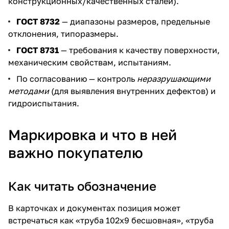
конструкционных/качественных сталей).
ГОСТ 8732
— диапазоны размеров, предельные
отклонения, типоразмеры.
ГОСТ 8731
— требования к качеству поверхности,
механическим свойствам, испытаниям.
По согласованию — контроль
неразрушающими
методами
(для выявления внутренних дефектов) и
гидроиспытания.
Маркировка и что в ней
важно покупателю
Как читать обозначение
В карточках и документах позиция может
встречаться как «труба 102х9 бесшовная», «труба