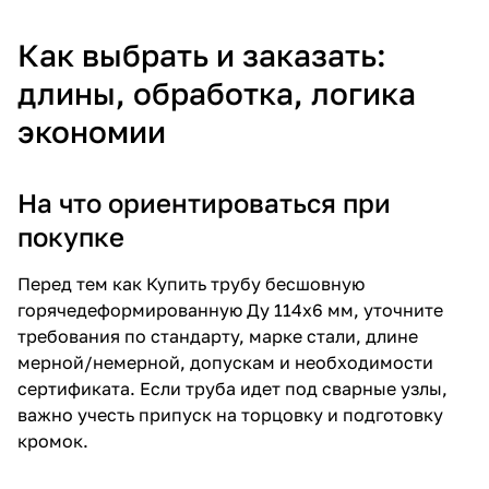
Как выбрать и заказать:
длины, обработка, логика
экономии
На что ориентироваться при
покупке
Перед тем как Купить трубу бесшовную
горячедеформированную Ду 114х6 мм, уточните
требования по стандарту, марке стали, длине
мерной/немерной, допускам и необходимости
сертификата. Если труба идет под сварные узлы,
важно учесть припуск на торцовку и подготовку
кромок.