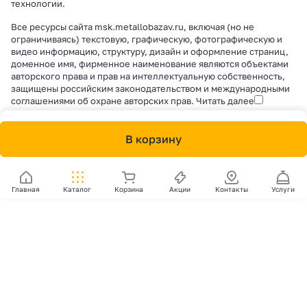
технологии
.
Все ресурсы сайта msk.metallobazav.ru, включая (но не
ограничиваясь) текстовую, графическую, фотографическую и
видео информацию, структуру, дизайн и оформление страниц,
доменное имя, фирменное наименование являются объектами
авторского права и прав на интеллектуальную собственность,
защищены российским законодательством и международными
соглашениями об охране авторских прав.
Читать далее
В корзину
Главная
Каталог
Корзина
Акции
Контакты
Услуги