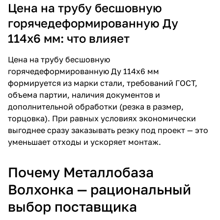
Цена на трубу бесшовную
горячедеформированную Ду
114х6 мм: что влияет
Цена на трубу бесшовную
горячедеформированную Ду 114х6 мм
формируется из марки стали, требований ГОСТ,
объема партии, наличия документов и
дополнительной обработки (резка в размер,
торцовка). При равных условиях экономически
выгоднее сразу заказывать резку под проект — это
уменьшает отходы и ускоряет монтаж.
Почему Металлобаза
Волхонка — рациональный
выбор поставщика