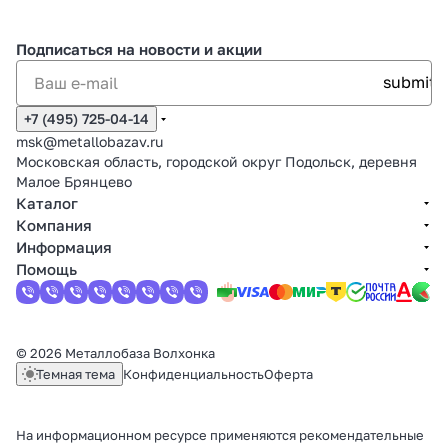
Подписаться
на новости и акции
+7 (495) 725-04-14
msk@metallobazav.ru
Московская область, городской округ Подольск, деревня
Малое Брянцево
Каталог
Компания
Информация
Помощь
© 2026 Металлобаза Волхонка
Темная тема
Конфиденциальность
Оферта
На информационном ресурсе применяются
рекомендательные