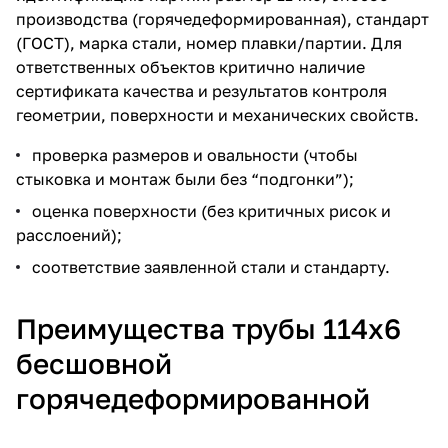
производства (горячедеформированная), стандарт
(ГОСТ), марка стали, номер плавки/партии. Для
ответственных объектов критично наличие
сертификата качества и результатов контроля
геометрии, поверхности и механических свойств.
проверка размеров и овальности (чтобы
стыковка и монтаж были без “подгонки”);
оценка поверхности (без критичных рисок и
расслоений);
соответствие заявленной стали и стандарту.
Преимущества трубы 114х6
бесшовной
горячедеформированной