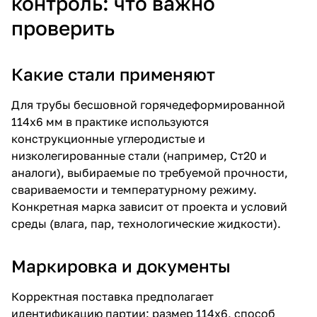
контроль: что важно
проверить
Какие стали применяют
Для трубы бесшовной горячедеформированной
114х6 мм в практике используются
конструкционные углеродистые и
низколегированные стали (например, Ст20 и
аналоги), выбираемые по требуемой прочности,
свариваемости и температурному режиму.
Конкретная марка зависит от проекта и условий
среды (влага, пар, технологические жидкости).
Маркировка и документы
Корректная поставка предполагает
идентификацию партии: размер 114х6, способ