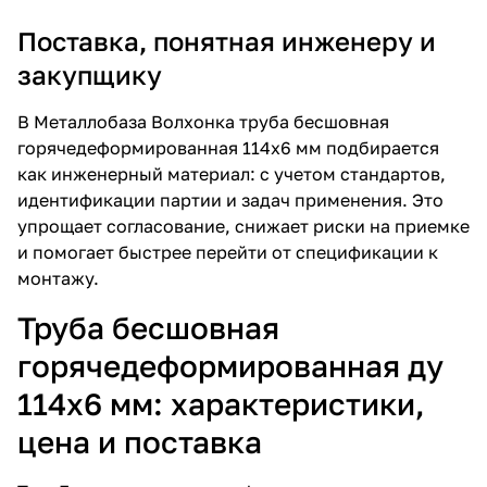
Поставка, понятная инженеру и
закупщику
В Металлобаза Волхонка труба бесшовная
горячедеформированная 114х6 мм подбирается
как инженерный материал: с учетом стандартов,
идентификации партии и задач применения. Это
упрощает согласование, снижает риски на приемке
и помогает быстрее перейти от спецификации к
монтажу.
Труба бесшовная
горячедеформированная ду
114х6 мм: характеристики,
цена и поставка