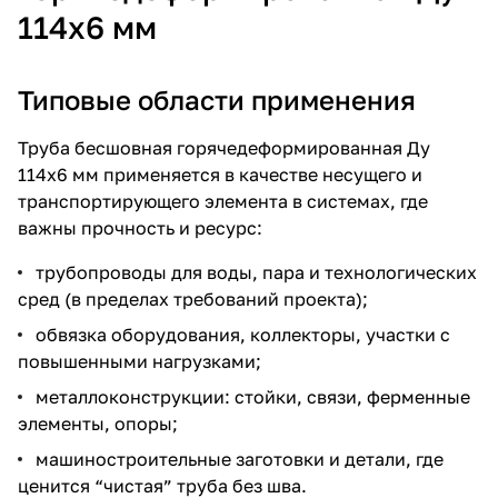
114х6 мм
Типовые области применения
Труба бесшовная горячедеформированная Ду
114х6 мм применяется в качестве несущего и
транспортирующего элемента в системах, где
важны прочность и ресурс:
трубопроводы для воды, пара и технологических
сред (в пределах требований проекта);
обвязка оборудования, коллекторы, участки с
повышенными нагрузками;
металлоконструкции: стойки, связи, ферменные
элементы, опоры;
машиностроительные заготовки и детали, где
ценится “чистая” труба без шва.