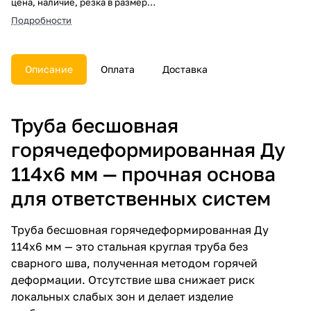
цена, наличие, резка в размер,
погрузка, доставка, расчет веса
Подробности
и документы.
Описание
Оплата
Доставка
Труба бесшовная
горячедеформированная Ду
114х6 мм — прочная основа
для ответственных систем
Труба бесшовная горячедеформированная Ду
114х6 мм — это стальная круглая труба без
сварного шва, полученная методом горячей
деформации. Отсутствие шва снижает риск
локальных слабых зон и делает изделие