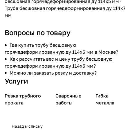
бесшовная горячедеформированная ду 114х5 мм
·
Труба бесшовная горячедеформированная ду 114х7
мм
Вопросы по товару
Где купить трубу бесшовную
горячедеформированную ду 114х6 мм в Москве?
Как рассчитать вес и цену трубу бесшовную
горячедеформированную ду 114х6 мм?
Можно ли заказать резку и доставку?
Услуги
Резка трубного
Сварочные
Гибка
проката
работы
металла
Назад к списку