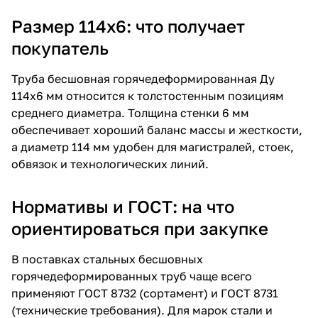
Размер 114х6: что получает
покупатель
Труба бесшовная горячедеформированная Ду
114х6 мм относится к толстостенным позициям
среднего диаметра. Толщина стенки 6 мм
обеспечивает хороший баланс массы и жесткости,
а диаметр 114 мм удобен для магистралей, стоек,
обвязок и технологических линий.
Нормативы и ГОСТ: на что
ориентироваться при закупке
В поставках стальных бесшовных
горячедеформированных труб чаще всего
применяют ГОСТ 8732 (сортамент) и ГОСТ 8731
(технические требования). Для марок стали и