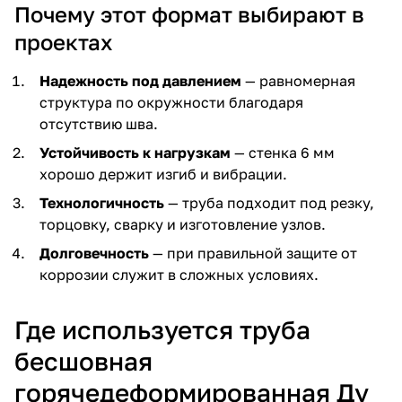
Почему этот формат выбирают в
проектах
Надежность под давлением
— равномерная
структура по окружности благодаря
отсутствию шва.
Устойчивость к нагрузкам
— стенка 6 мм
хорошо держит изгиб и вибрации.
Технологичность
— труба подходит под резку,
торцовку, сварку и изготовление узлов.
Долговечность
— при правильной защите от
коррозии служит в сложных условиях.
Где используется труба
бесшовная
горячедеформированная Ду