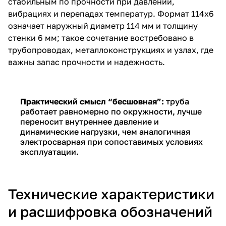
стабильным по прочности при давлении,
вибрациях и перепадах температур. Формат 114х6
означает наружный диаметр 114 мм и толщину
стенки 6 мм; такое сочетание востребовано в
трубопроводах, металлоконструкциях и узлах, где
важны запас прочности и надежность.
Практический смысл “бесшовная”:
труба
работает равномерно по окружности, лучше
переносит внутреннее давление и
динамические нагрузки, чем аналогичная
электросварная при сопоставимых условиях
эксплуатации.
Технические характеристики
и расшифровка обозначений